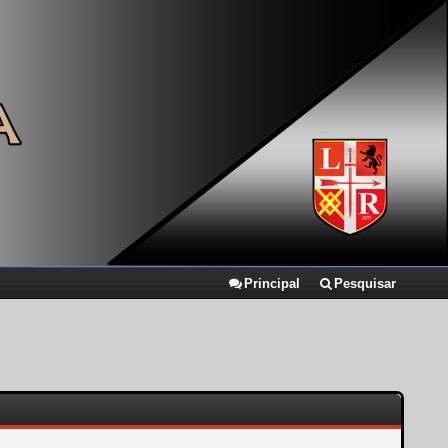
Principal
Pesquisar