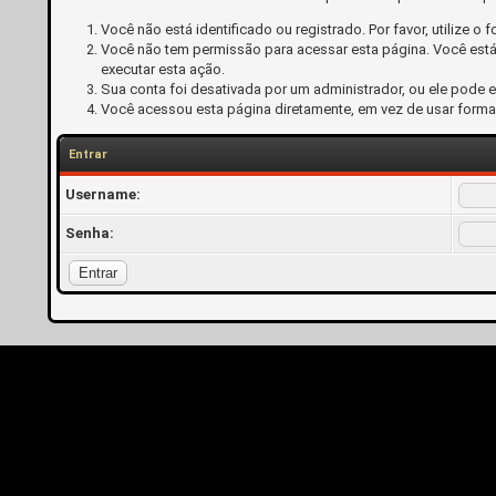
Você não está identificado ou registrado. Por favor, utilize o f
Você não tem permissão para acessar esta página. Você está 
executar esta ação.
Sua conta foi desativada por um administrador, ou ele pode 
Você acessou esta página diretamente, em vez de usar forma
Entrar
Username:
Senha: