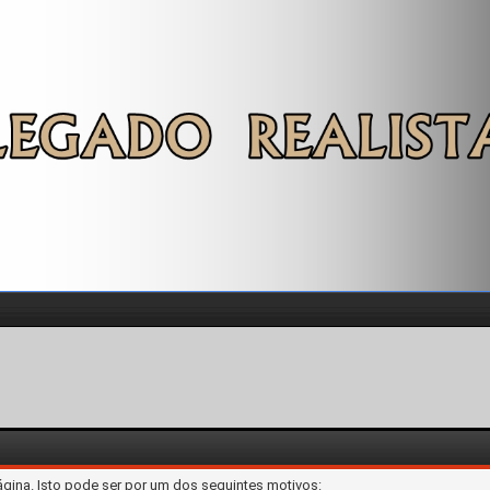
ágina. Isto pode ser por um dos seguintes motivos: