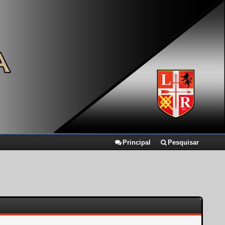
Principal
Pesquisar