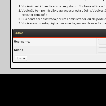
Você não está identificado ou registrado. Por favor, utilize o f
Você não tem permissão para acessar esta página. Você está 
executar esta ação.
Sua conta foi desativada por um administrador, ou ele pode 
Você acessou esta página diretamente, em vez de usar forma
Entrar
Username:
Senha: