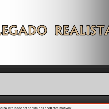
ágina. Isto pode ser por um dos seguintes motivos: