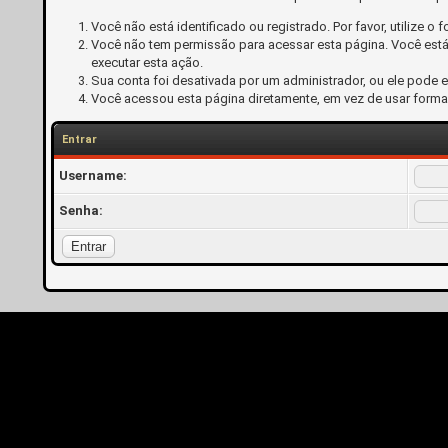
Você não está identificado ou registrado. Por favor, utilize o f
Você não tem permissão para acessar esta página. Você está 
executar esta ação.
Sua conta foi desativada por um administrador, ou ele pode 
Você acessou esta página diretamente, em vez de usar forma
Entrar
Username:
Senha: