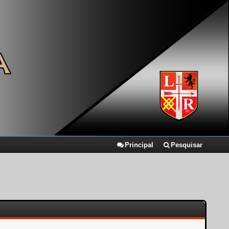
Principal
Pesquisar