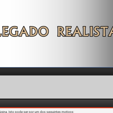
ágina. Isto pode ser por um dos seguintes motivos: