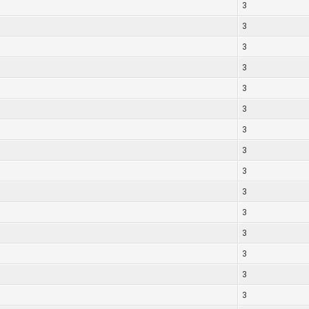
3
3
3
3
3
3
3
3
3
3
3
3
3
3
3