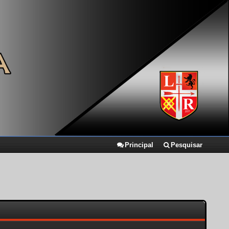
Principal
Pesquisar