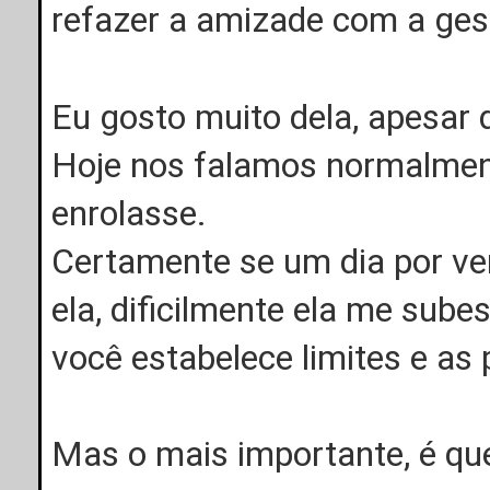
refazer a amizade com a ge
Eu gosto muito dela, apesar 
Hoje nos falamos normalment
enrolasse.
Certamente se um dia por ve
ela, dificilmente ela me sub
você estabelece limites e as
Mas o mais importante, é q