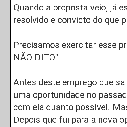
Quando a proposta veio, já 
resolvido e convicto do que p
Precisamos exercitar esse pr
NÃO DITO"
Antes deste emprego que sai
uma oportunidade no passado,
com ela quanto possível. M
Depois que fui para a nova 