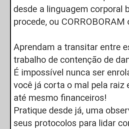
desde a linguagem corporal
procede, ou CORROBORAM o
Aprendam a transitar entre e
trabalho de contenção de dan
É impossível nunca ser enrol
você já corta o mal pela rai
até mesmo financeiros!
Pratique desde já, uma obse
seus protocolos para lidar co