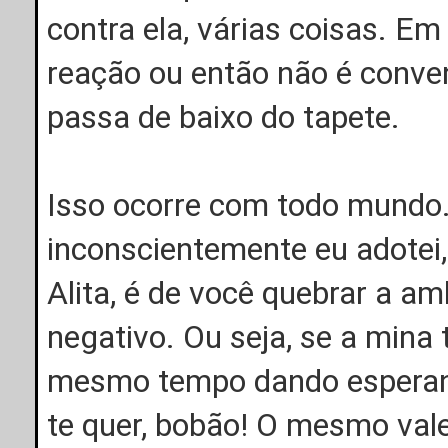
contra ela, várias coisas. 
reação ou então não é conven
passa de baixo do tapete.
Isso ocorre com todo mundo
inconscientemente eu adotei,
Alita, é de você quebrar a a
negativo. Ou seja, se a mina
mesmo tempo dando esperança
te quer, bobão! O mesmo vale