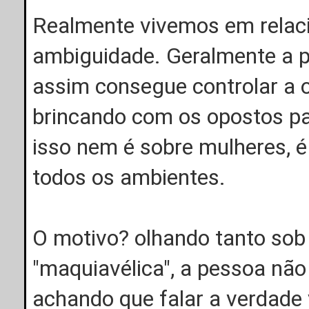
Realmente vivemos em rela
ambiguidade. Geralmente a p
assim consegue controlar a o
brincando com os opostos pa
isso nem é sobre mulheres, 
todos os ambientes.
O motivo? olhando tanto sob 
"maquiavélica", a pessoa não
achando que falar a verdade