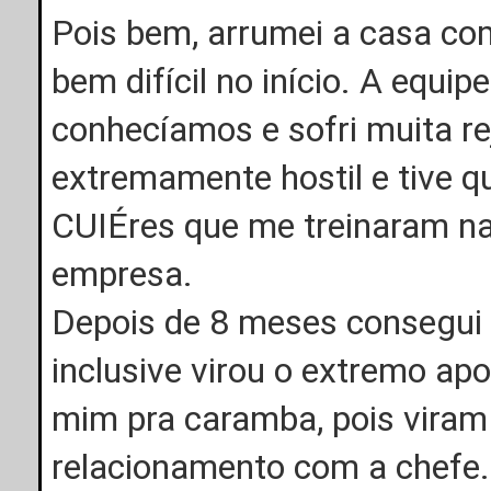
Pois bem, arrumei a casa com
bem difícil no início. A equip
conhecíamos e sofri muita re
extremamente hostil e tive q
CUIÉres que me treinaram na
empresa.
Depois de 8 meses consegui 
inclusive virou o extremo ap
mim pra caramba, pois viram
relacionamento com a chefe