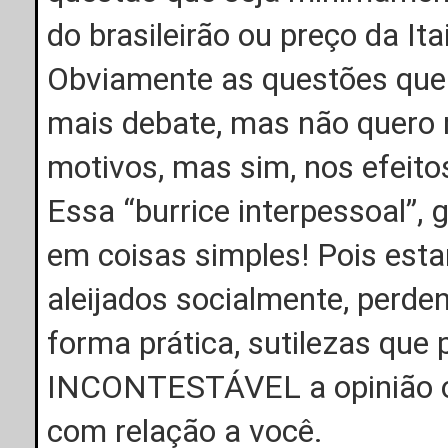
do brasileirão ou preço da It
Obviamente as questões que 
mais debate, mas não quero
motivos, mas sim, nos efeito
Essa “burrice interpessoal
em coisas simples! Pois 
aleijados socialmente, perde
forma prática, sutilezas qu
INCONTESTÁVEL a opinião o
com relação a você.