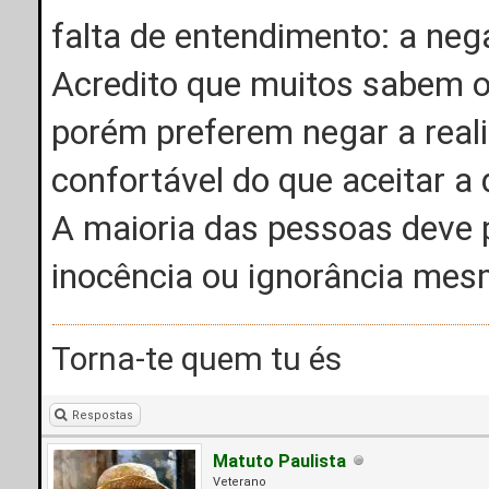
falta de entendimento: a neg
Acredito que muitos sabem o
porém preferem negar a real
confortável do que aceitar a 
A maioria das pessoas deve 
inocência ou ignorância mes
Torna-te quem tu és
Respostas
Matuto Paulista
Veterano