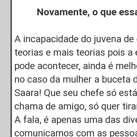
Novamente, o que es
A incapacidade do juvena de 
teorias e mais teorias pois
pode acontecer, ainda é melh
no caso da mulher a buceta 
Saara! Que seu chefe só está
chama de amigo, só quer tir
A fala, é apenas uma das di
comunicamos com as pessoas,