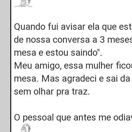
Quando fui avisar ela que es
de nossa conversa a 3 meses
mesa e estou saindo".
Meu amigo, essa mulher ficou
mesa. Mas agradeci e sai d
sem olhar pra traz.
O pessoal que antes me odiav