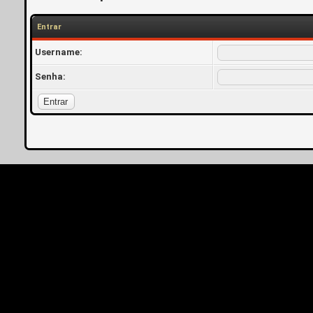
Entrar
Username:
Senha: