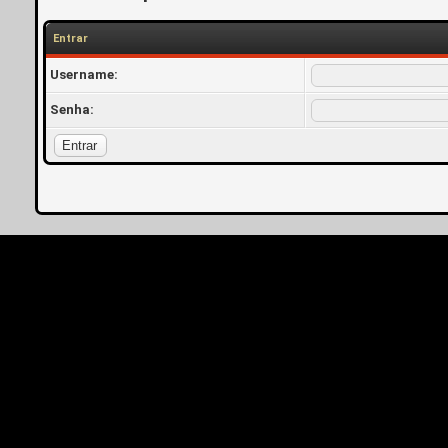
Entrar
Username:
Senha: