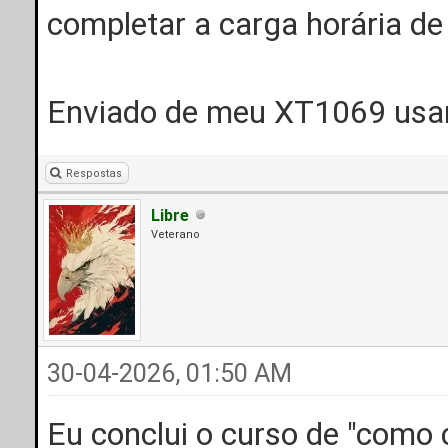
completar a carga horária de 
Enviado de meu XT1069 usa
Respostas
Libre
Veterano
30-04-2026, 01:50 AM
Eu conclui o curso de "como