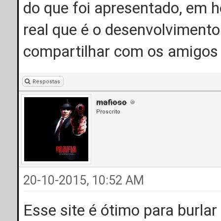
do que foi apresentado, em 
real que é o desenvolvimento
compartilhar com os amigos
Respostas
mafioso
Proscrito
20-10-2015, 10:52 AM
Esse site é ótimo para burla