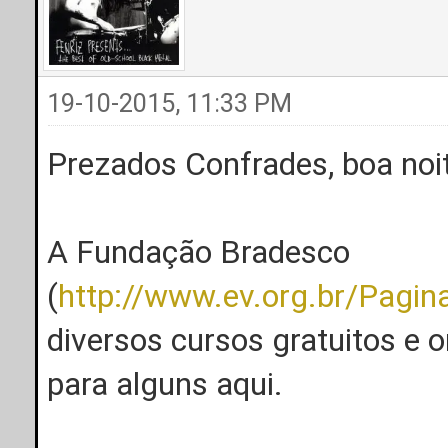
19-10-2015, 11:33 PM
Prezados Confrades, boa noit
A Fundação Bradesco
(
http://www.ev.org.br/Pagi
diversos cursos gratuitos e o
para alguns aqui.