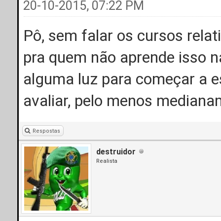
20-10-2015, 07:22 PM
Pô, sem falar os cursos relat
pra quem não aprende isso na
alguma luz para começar a es
avaliar, pelo menos mediana
Respostas
destruidor
Realista