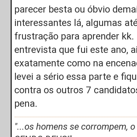
parecer besta ou óbvio dema
interessantes lá, algumas at
frustração para aprender kk. 
entrevista que fui este ano, 
exatamente como na encenaç
levei a sério essa parte e fi
contra os outros 7 candidato
pena.
"...os homens se corrompem, 