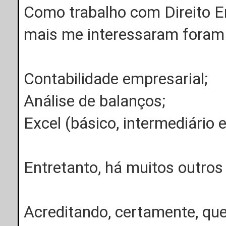
Como trabalho com Direito E
mais me interessaram foram 
Contabilidade empresarial;
Análise de balanços;
Excel (básico, intermediário 
Entretanto, há muitos outros
Acreditando, certamente, que