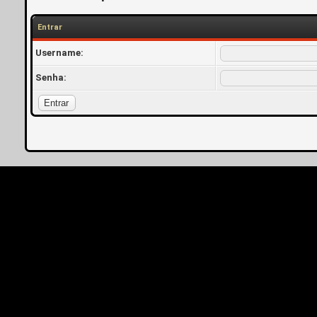
Entrar
Username:
Senha: