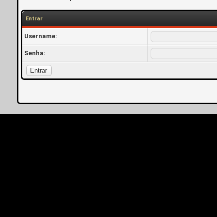
Entrar
Username:
Senha: