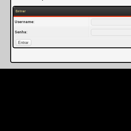
Entrar
Username:
Senha: