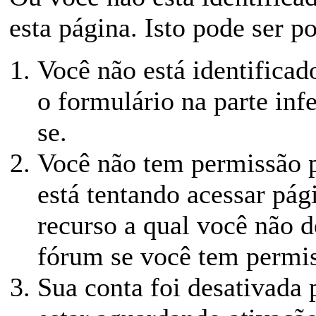
esta página. Isto pode ser p
Você não está identificado
o formulário na parte infe
se.
Você não tem permissão p
está tentando acessar pág
recurso a qual você não d
fórum se você tem permis
Sua conta foi desativada 