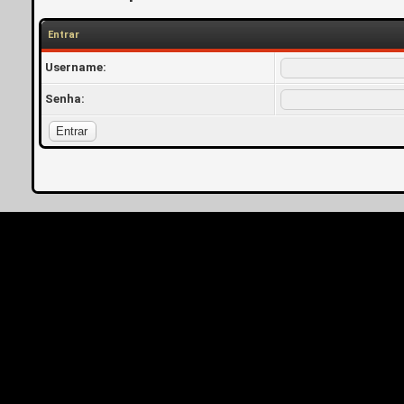
Entrar
Username:
Senha: