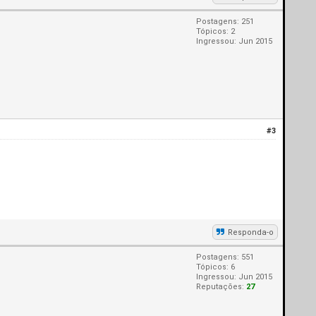
Postagens: 251
Tópicos: 2
Ingressou: Jun 2015
#3
Responda-o
Postagens: 551
Tópicos: 6
Ingressou: Jun 2015
Reputações:
27