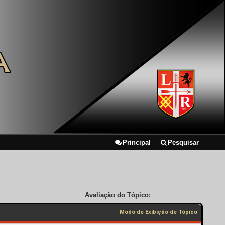
Principal
Pesquisar
Avaliação do Tópico:
Modo de Exibição de Tópico