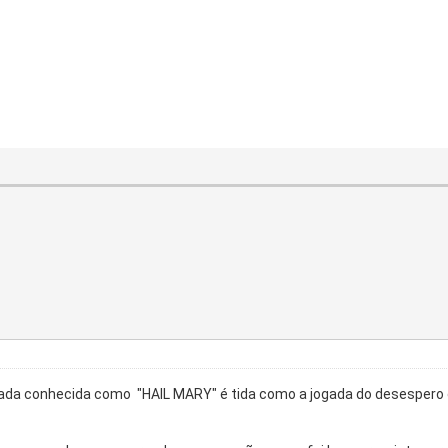
da conhecida como "HAIL MARY" é tida como a jogada do desespero on