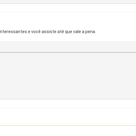
teressantes e você assiste até que vale a pena.