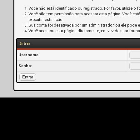
Você não está identificado ou registrado. Por favor, utilize o f
Você não tem permissão para acessar esta página. Você está 
executar esta ação.
Sua conta foi desativada por um administrador, ou ele pode 
Você acessou esta página diretamente, em vez de usar forma
Entrar
Username:
Senha: