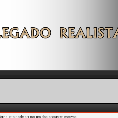
ágina. Isto pode ser por um dos seguintes motivos: