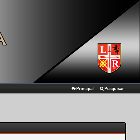
Principal
Pesquisar