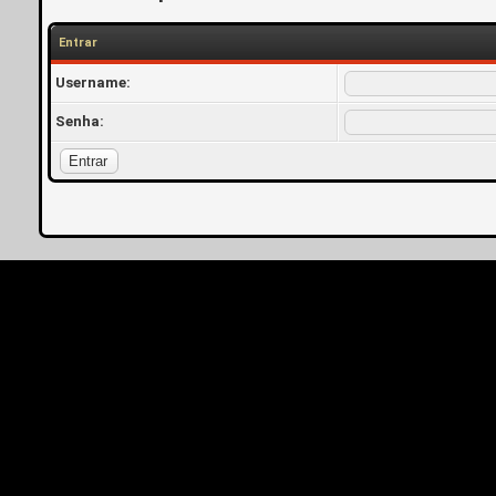
Entrar
Username:
Senha: