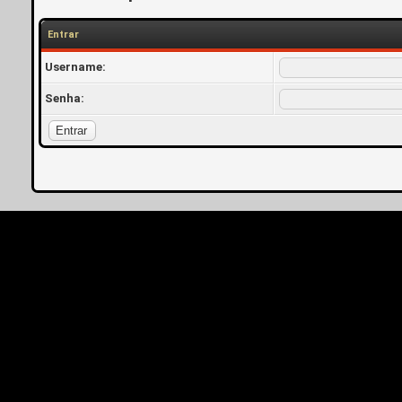
Entrar
Username:
Senha: