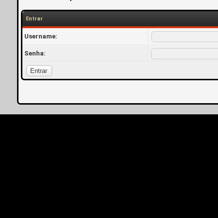
Entrar
Username:
Senha: