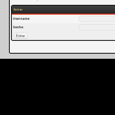
Entrar
Username:
Senha: