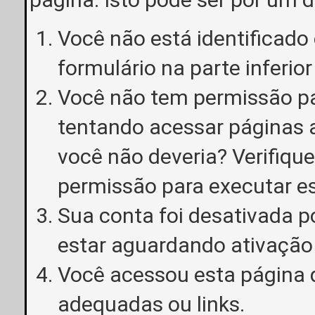
Você não está identificado o
formulário na parte inferior
Você não tem permissão pa
tentando acessar páginas a
você não deveria? Verifiqu
permissão para executar e
Sua conta foi desativada p
estar aguardando ativação
Você acessou esta página 
adequadas ou links.