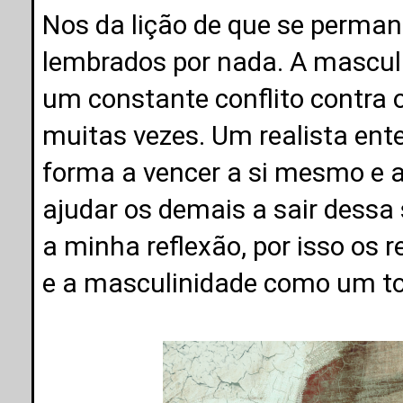
Nos da lição de que se perm
lembrados por nada. A masculi
um constante conflito contra 
muitas vezes. Um realista ente
forma a vencer a si mesmo e as
ajudar os demais a sair dessa 
a minha reflexão, por isso os re
e a masculinidade como um t