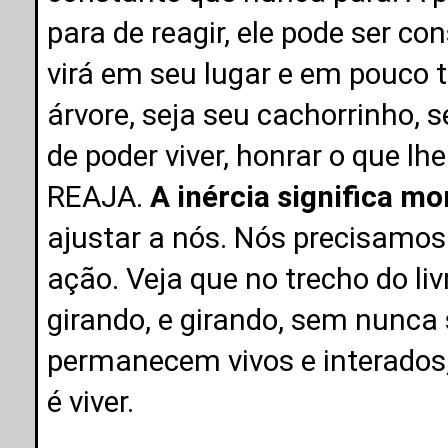
para de reagir, ele pode ser c
virá em seu lugar e em pouco 
árvore, seja seu cachorrinho, 
de poder viver, honrar o que lhe 
REAJA.
A inércia significa mo
ajustar a nós. Nós precisamos 
ação. Veja que no trecho do liv
girando, e girando, sem nunca
permanecem vivos e interados, 
é viver.