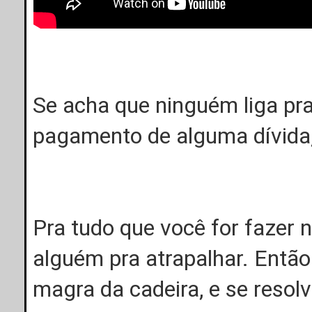
Se acha que ninguém liga pra
pagamento de alguma dívida
Pra tudo que você for fazer 
alguém pra atrapalhar. Então
magra da cadeira, e se resolv