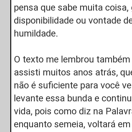
pensa que sabe muita coisa,
disponibilidade ou vontade d
humildade.
O texto me lembrou também
assisti muitos anos atrás, q
não é suficiente para você ve
levante essa bunda e conti
vida, pois como diz na Pala
enquanto semeia, voltará em 