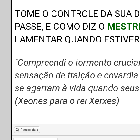
TOME O CONTROLE DA SUA D
PASSE, E COMO DIZ O
MESTR
LAMENTAR QUANDO ESTIVER 
"Compreendi o tormento crucian
sensação de traição e covardia
se agarram à vida quando seus
(Xeones para o rei Xerxes)
Respostas