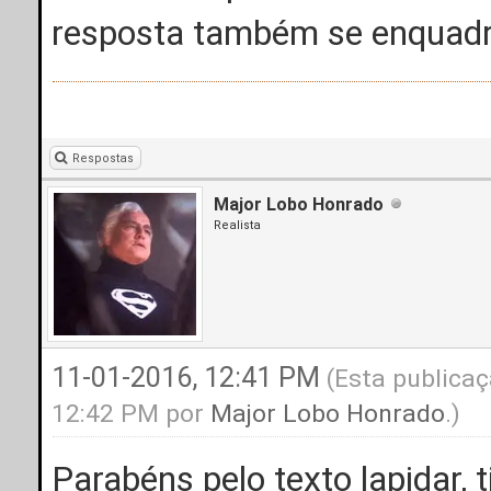
resposta também se enquadra
Respostas
Major Lobo Honrado
Realista
11-01-2016, 12:41 PM
(Esta publicaç
12:42 PM por
Major Lobo Honrado
.)
Parabéns pelo texto lapidar, 