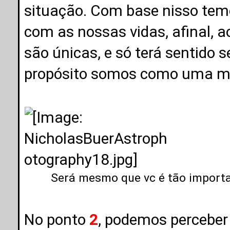
situação. Com base nisso tem
com as nossas vidas, afinal,
são únicas, e só terá sentido
propósito somos como uma mal
Será mesmo que vc é tão importa
No ponto
2
, podemos perceber 