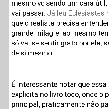
mesmo vc sendo um cara útil, 
vai passar.
Já leu Eclesiastes
que o realista precisa entende
grande milagre, ao mesmo tem
só vai se sentir grato por ela,
de si mesmo.
É interessante notar que essa
explicita no livro todo, onde o
principal, praticamente não p