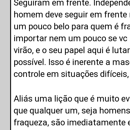
Seguiram em frente. Independ
homem deve seguir em frente 
um pouco belo para quem é frac
importar nem um pouco se vc n
virão, e o seu papel aqui é lut
possível. Isso é inerente a ma
controle em situações difíceis,
Aliás uma lição que é muito ev
que qualquer um, seja homen
fraqueza, são imediatamente 