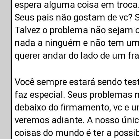
espera alguma coisa em troca
Seus pais não gostam de vc? 
Talvez o problema não sejam o
nada a ninguém e não tem um 
querer andar do lado de um f
Você sempre estará sendo test
faz especial. Seus problemas 
debaixo do firmamento, vc e 
veremos adiante. A nosso úni
coisas do mundo é ter a possib