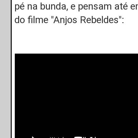
pé na bunda, e pensam até e
do filme "Anjos Rebeldes":