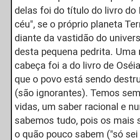
delas foi do título do livro 
céu", se o próprio planeta T
diante da vastidão do univers
desta pequena pedrita. Uma r
cabeça foi a do livro de Osé
que o povo está sendo destru
(são ignorantes). Temos sem
vidas, um saber racional e 
sabemos tudo, pois os mais 
o quão pouco sabem ("só sei 