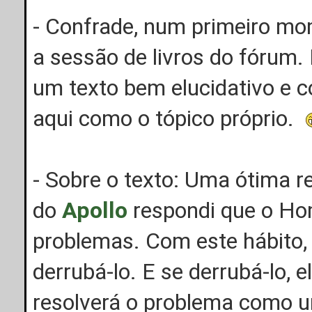
- Confrade, num primeiro mom
a sessão de livros do fórum.
um texto bem elucidativo e c
aqui como o tópico próprio.
- Sobre o texto: Uma ótima re
do
Apollo
respondi que o Ho
problemas. Com este hábito, 
derrubá-lo. E se derrubá-lo, 
resolverá o problema como 