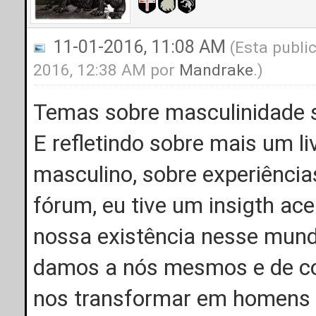
11-01-2016, 11:08 AM
(Esta publi
2016, 12:38 AM por
Mandrake
.)
Temas sobre masculinidade 
E refletindo sobre mais um li
masculino, sobre experiência
fórum, eu tive um insigth ac
nossa existência nesse mund
damos a nós mesmos e de com
nos transformar em homens