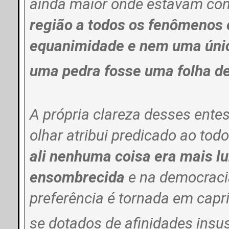
ainda maior onde estavam con
região a todos os fenômenos
equanimidade e nem uma únic
uma pedra fosse uma folha d
A própria clareza desses entes
olhar atribui predicado ao to
ali nenhuma coisa era mais 
ensombrecida
e na democraci
preferência é tornada em cap
se dotados de afinidades insu