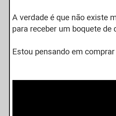
A verdade é que não existe ma
para receber um boquete de 
Estou pensando em comprar e