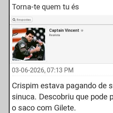
Torna-te quem tu és
Respostas
Captain Vincent
Realista
03-06-2026, 07:13 PM
Crispim estava pagando de 
sinuca. Descobriu que pode 
o saco com Gilete.