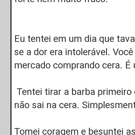
Eu tentei em um dia que tava
se a dor era intolerável. Você
mercado comprando cera. É 
Tentei tirar a barba primeiro
não sai na cera. Simplesmen
Tomei coragem e besuntei as 