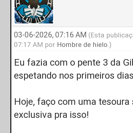
03-06-2026, 07:16 AM
(Esta publicaç
07:17 AM por
Hombre de hielo
.)
Eu fazia com o pente 3 da Gil
espetando nos primeiros dias
Hoje, faço com uma tesoura
exclusiva pra isso!