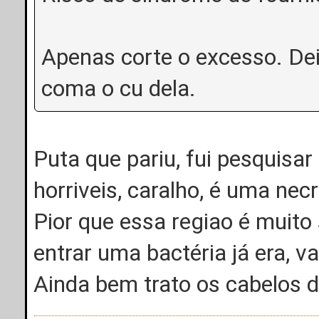
Apenas corte o excesso. Dei
coma o cu dela.
Puta que pariu, fui pesquisar
horriveis, caralho, é uma nec
Pior que essa regiao é muito s
entrar uma bactéria já era, v
Ainda bem trato os cabelos 