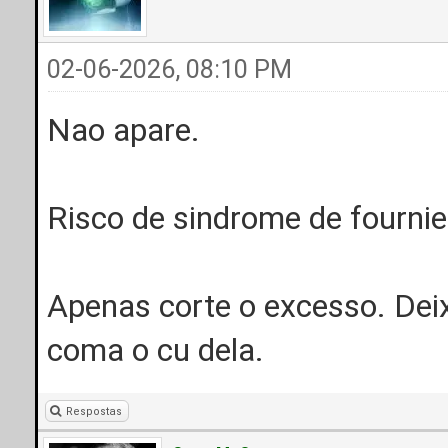
02-06-2026, 08:10 PM
Nao apare.
Risco de sindrome de fournie
Apenas corte o excesso. Dei
coma o cu dela.
Respostas