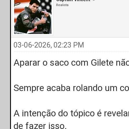
Realista
03-06-2026, 02:23 PM
Aparar o saco com Gilete não 
Sempre acaba rolando um cort
A intenção do tópico é revela
de fazer isso.