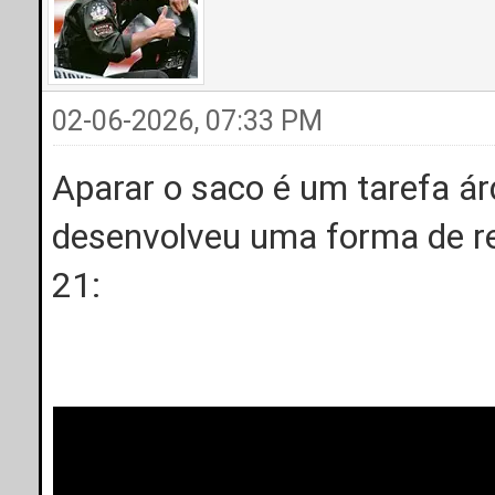
02-06-2026, 07:33 PM
Aparar o saco é um tarefa á
desenvolveu uma forma de re
21: