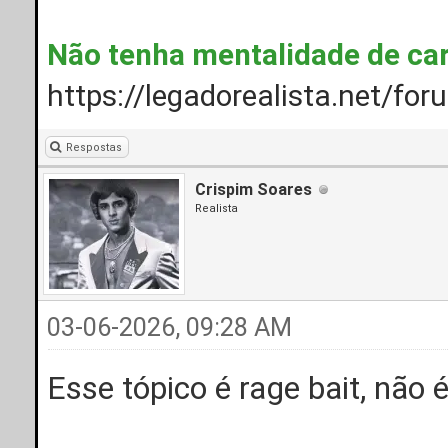
Não tenha mentalidade de ca
https://legadorealista.net/fo
Respostas
Crispim Soares
Realista
03-06-2026, 09:28 AM
Esse tópico é rage bait, não 