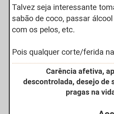
Talvez seja interessante tom
sabão de coco, passar álcool
com os pelos, etc.
Pois qualquer corte/ferida n
Carência afetiva, a
descontrolada, desejo de 
pragas na vi