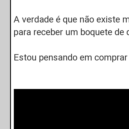
A verdade é que não existe ma
para receber um boquete de 
Estou pensando em comprar e