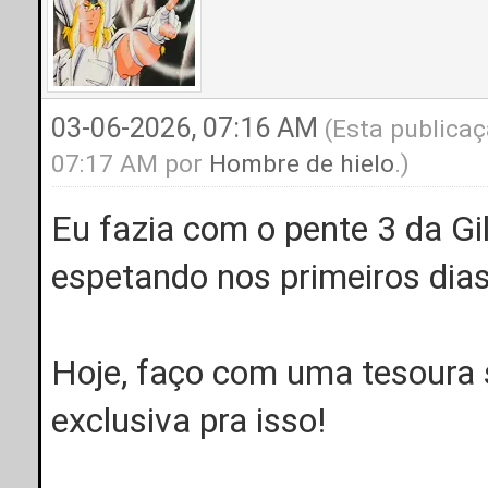
03-06-2026, 07:16 AM
(Esta publicaç
07:17 AM por
Hombre de hielo
.)
Eu fazia com o pente 3 da Gil
espetando nos primeiros dias
Hoje, faço com uma tesoura
exclusiva pra isso!