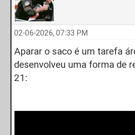
02-06-2026, 07:33 PM
Aparar o saco é um tarefa á
desenvolveu uma forma de re
21: