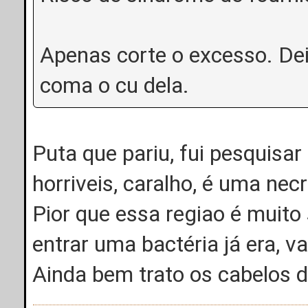
Apenas corte o excesso. Dei
coma o cu dela.
Puta que pariu, fui pesquisar
horriveis, caralho, é uma nec
Pior que essa regiao é muito s
entrar uma bactéria já era, v
Ainda bem trato os cabelos 