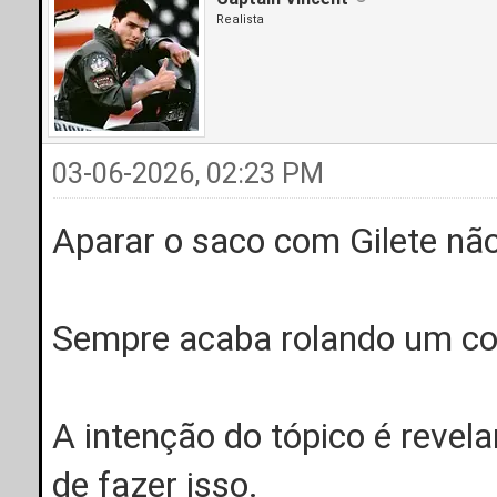
Realista
03-06-2026, 02:23 PM
Aparar o saco com Gilete não 
Sempre acaba rolando um cort
A intenção do tópico é revela
de fazer isso.