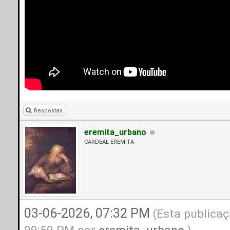
Respostas
eremita_urbano
CARDEAL EREMITA
03-06-2026, 07:32 PM
(Esta publicaç