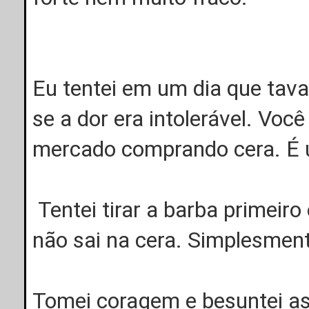
Eu tentei em um dia que tava
se a dor era intolerável. Você
mercado comprando cera. É 
Tentei tirar a barba primeiro
não sai na cera. Simplesmen
Tomei coragem e besuntei as 