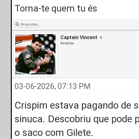
Torna-te quem tu és
Respostas
Captain Vincent
Realista
03-06-2026, 07:13 PM
Crispim estava pagando de 
sinuca. Descobriu que pode 
o saco com Gilete.