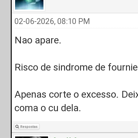
02-06-2026, 08:10 PM
Nao apare.
Risco de sindrome de fournie
Apenas corte o excesso. Dei
coma o cu dela.
Respostas