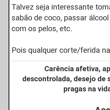
Talvez seja interessante tom
sabão de coco, passar álcool
com os pelos, etc.
Pois qualquer corte/ferida n
Carência afetiva, a
descontrolada, desejo de 
pragas na vi