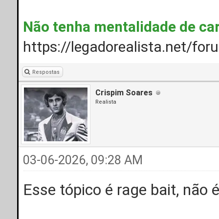
Não tenha mentalidade de ca
https://legadorealista.net/fo
Respostas
Crispim Soares
Realista
03-06-2026, 09:28 AM
Esse tópico é rage bait, não 