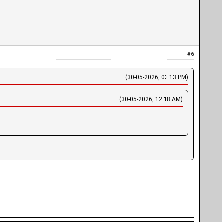
#6
(30-05-2026, 03:13 PM)
(30-05-2026, 12:18 AM)