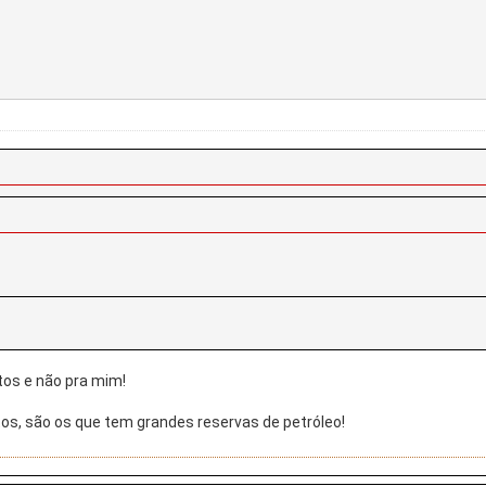
tos e não pra mim!
tos, são os que tem grandes reservas de petróleo!