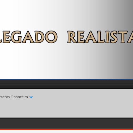
mento Financeiro