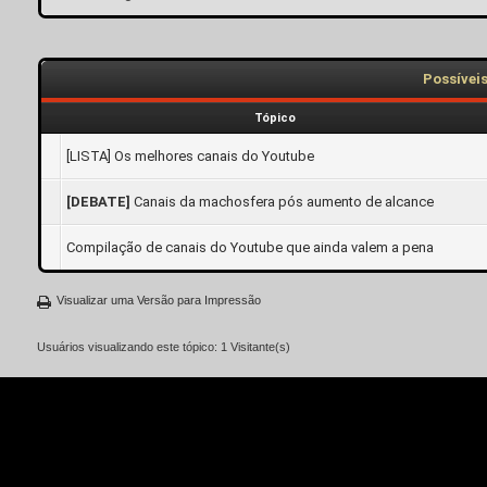
Possívei
Tópico
[LISTA] Os melhores canais do Youtube
[DEBATE]
Canais da machosfera pós aumento de alcance
Compilação de canais do Youtube que ainda valem a pena
Visualizar uma Versão para Impressão
Usuários visualizando este tópico: 1 Visitante(s)