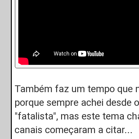
Também faz um tempo que nã
porque sempre achei desde o 
"fatalista", mas este tema 
canais começaram a citar...