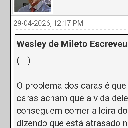
29-04-2026, 12:17 PM
Wesley de Mileto Escreveu
(...)
O problema dos caras é que
caras acham que a vida dele
conseguem comer a loira do
dizendo que está atrasado na