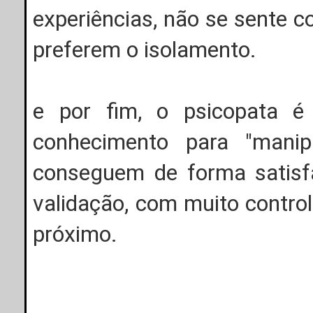
experiências, não se sente c
preferem o isolamento.
e por fim, o psicopata é
conhecimento para "manip
conseguem de forma satisfa
validação, com muito contro
próximo.