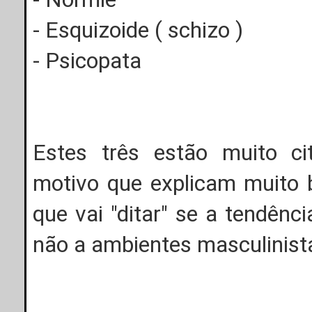
- Esquizoide ( schizo )
- Psicopata
Estes três estão muito ci
motivo que explicam muito
que vai "ditar" se a tendên
não a ambientes masculinist