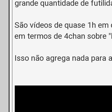
grande quantidade de futili
São vídeos de quase 1h em q
em termos de 4chan sobre "be
Isso não agrega nada para 