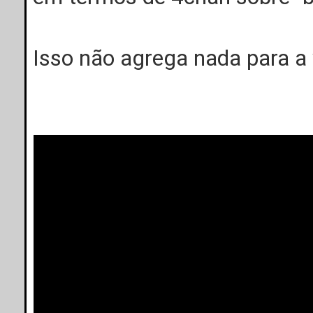
Isso não agrega nada para a