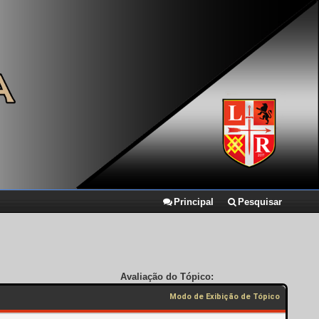
Principal
Pesquisar
Avaliação do Tópico:
Modo de Exibição de Tópico