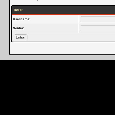
Entrar
Username:
Senha: