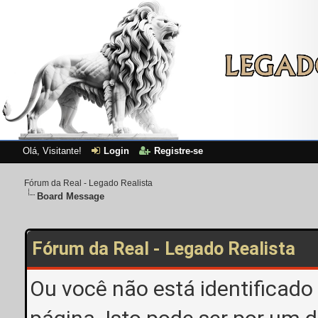
Olá, Visitante!
Login
Registre-se
Fórum da Real - Legado Realista
Board Message
Fórum da Real - Legado Realista
Ou você não está identificado