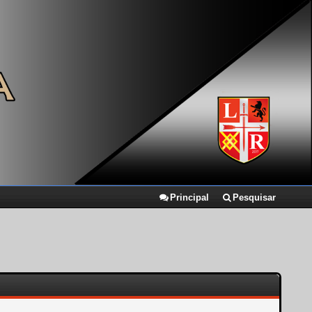
Principal
Pesquisar