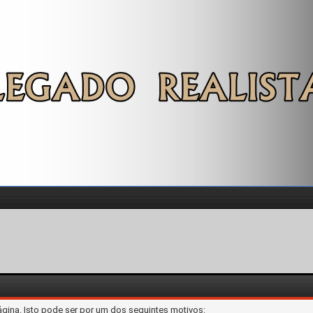
ágina. Isto pode ser por um dos seguintes motivos: