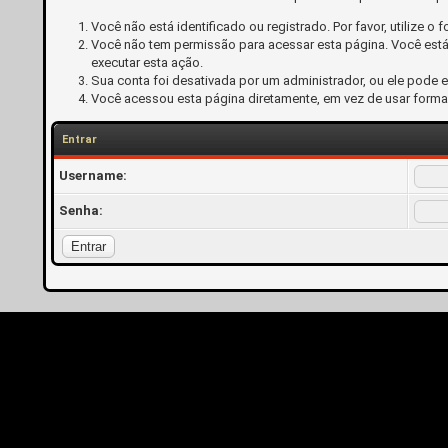
Você não está identificado ou registrado. Por favor, utilize o f
Você não tem permissão para acessar esta página. Você está 
executar esta ação.
Sua conta foi desativada por um administrador, ou ele pode 
Você acessou esta página diretamente, em vez de usar forma
Entrar
Username:
Senha: