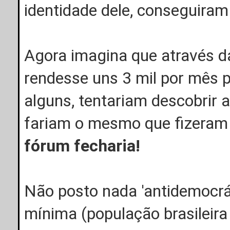
identidade dele, conseguiram
Agora imagina que através d
rendesse uns 3 mil por mês 
alguns, tentariam descobrir 
fariam o mesmo que fizeram
fórum fecharia!
Não posto nada 'antidemocrát
mínima (população brasileira