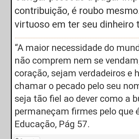
contribuição, é roubo mesmo.
virtuoso em ter seu dinheiro
“A maior necessidade do mun
não comprem nem se vendam; 
coração, sejam verdadeiros 
chamar o pecado pelo seu nom
seja tão fiel ao dever como a 
permaneçam firmes pelo que é 
Educação, Pág 57.