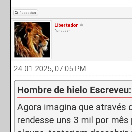
Respostas
Libertador
Fundador
24-01-2025, 07:05 PM
Hombre de hielo Escreveu:
Agora imagina que através 
rendesse uns 3 mil por mês