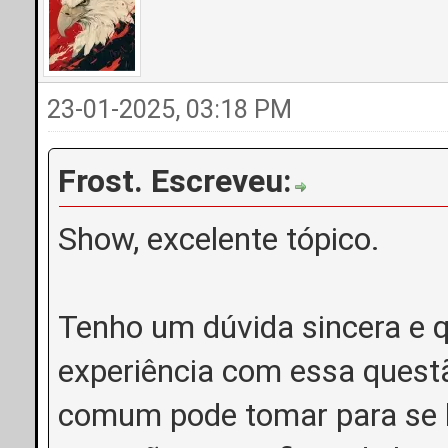
23-01-2025, 03:18 PM
Frost. Escreveu:
Show, excelente tópico.
Tenho um dúvida sincera e 
experiência com essa questã
comum pode tomar para se b