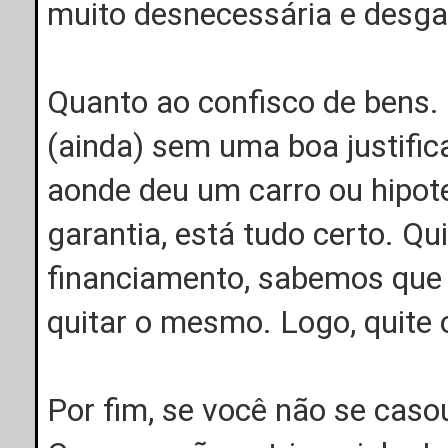
muito desnecessária e desg
Quanto ao confisco de bens.
(ainda) sem uma boa justific
aonde deu um carro ou hipo
garantia, está tudo certo. Qu
financiamento, sabemos que 
quitar o mesmo. Logo, quite
Por fim, se você não se caso