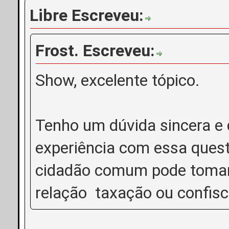
Libre Escreveu:
Frost. Escreveu:
Show, excelente tópico.
Tenho um dúvida sincera e
experiência com essa quest
cidadão comum pode tomar 
relação taxação ou confis