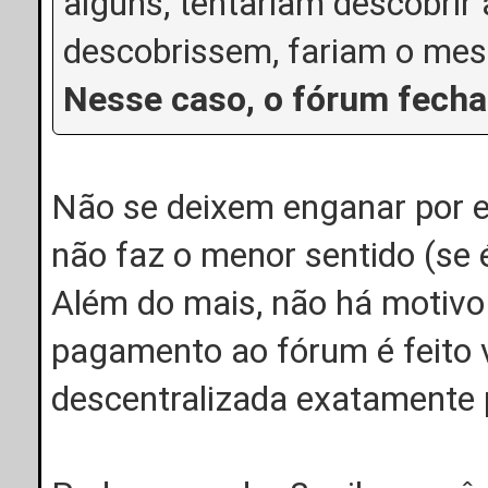
alguns, tentariam descobrir 
descobrissem, fariam o mes
Nesse caso, o fórum fecha
Não se deixem enganar por e
não faz o menor sentido (se 
Além do mais, não há motivo 
pagamento ao fórum é feito 
descentralizada exatamente p