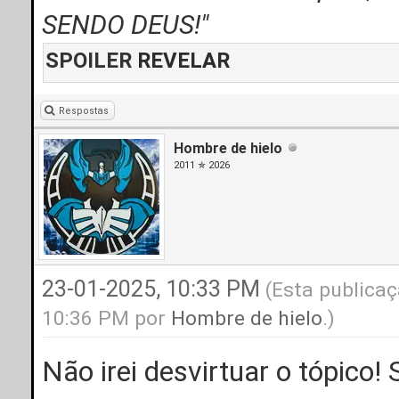
SENDO DEUS!"
SPOILER
REVELAR
Respostas
Hombre de hielo
2011 ✯ 2026
23-01-2025, 10:33 PM
(Esta publicaç
10:36 PM por
Hombre de hielo
.)
Não irei desvirtuar o tópico!