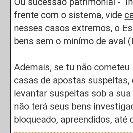
Ou sucessão patrimonial - In
frente com o sistema, vide
c
nesses casos extremos, o Es
bens sem o minímo de aval (
Ademais, se tu não cometeu
casas de apostas suspeitas, 
levantar suspeitas sob a sua
não terá seus bens investiga
bloqueado, apreendidos, até 