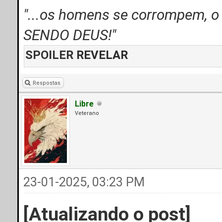
"...os homens se corrompem, 
SENDO DEUS!"
SPOILER
REVELAR
Respostas
Libre
Veterano
23-01-2025, 03:23 PM
[Atualizando o post]