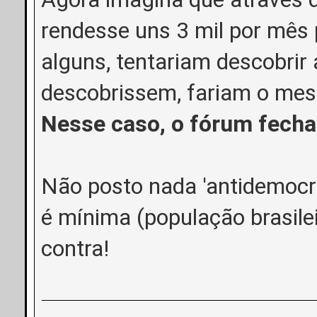
rendesse uns 3 mil por mês
alguns, tentariam descobrir 
descobrissem, fariam o mes
Nesse caso, o fórum fecha
Não posto nada 'antidemocrá
é mínima (população brasile
contra!