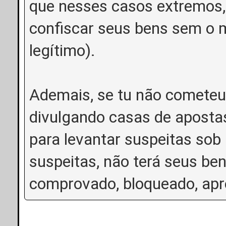
que nesses casos extremos,
confiscar seus bens sem o 
legítimo).
Ademais, se tu não comete
divulgando casas de apostas
para levantar suspeitas sob
suspeitas, não terá seus ben
comprovado, bloqueado, apr