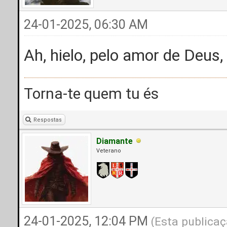
24-01-2025, 06:30 AM
Ah, hielo, pelo amor de Deus,
Torna-te quem tu és
Respostas
Diamante
Veterano
24-01-2025, 12:04 PM
(Esta publicaç