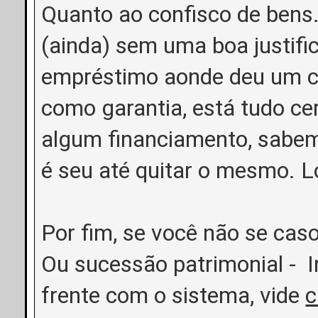
Quanto ao confisco de bens
(ainda) sem uma boa justifi
empréstimo aonde deu um ca
como garantia, está tudo cer
algum financiamento, sabem
é seu até quitar o mesmo. L
Por fim, se você não se caso
Ou sucessão patrimonial - In
frente com o sistema, vide
c