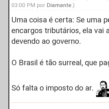
03:00 PM por
Diamante
.)
Uma coisa é certa: Se uma 
encargos tributários, ela vai a
devendo ao governo.
O Brasil é tão surreal, que
Só falta o imposto do ar.