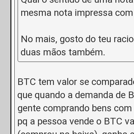
mesma nota impressa com 
No mais, gosto do teu racio
duas mãos também.
BTC tem valor se comparad
que quando a demanda de B
gente comprando bens com 
pq a pessoa vende o BTC val