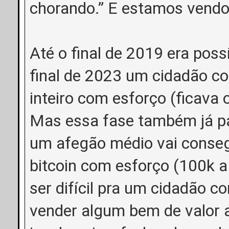
chorando.” E estamos vendo 
Até o final de 2019 era poss
final de 2023 um cidadão c
inteiro com esforço (ficava 
Mas essa fase também já pa
um afegão médio vai conseg
bitcoin com esforço (100k a
ser difícil pra um cidadão 
vender algum bem de valor 