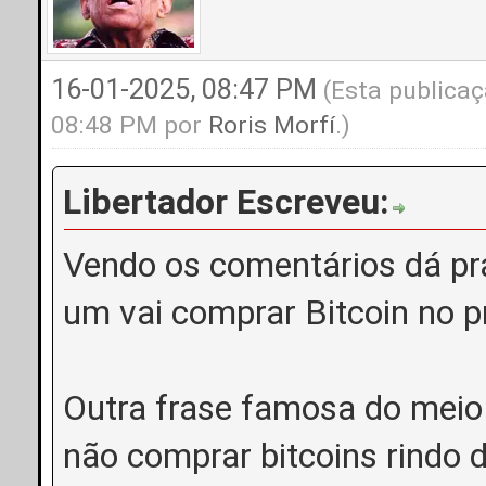
16-01-2025, 08:47 PM
(Esta publicaç
08:48 PM por
Roris Morfí
.)
Libertador Escreveu:
Vendo os comentários dá pr
um vai comprar Bitcoin no 
Outra frase famosa do meio
não comprar bitcoins rindo 