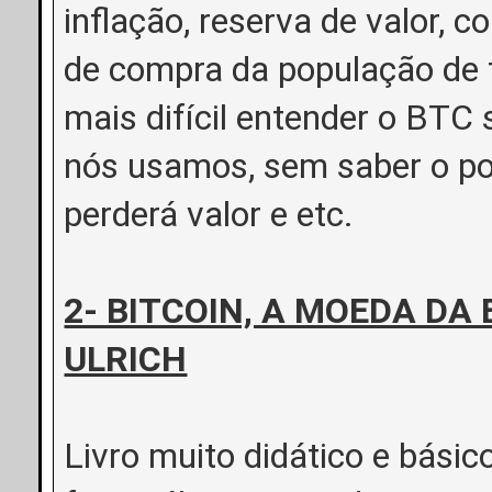
inflação, reserva de valor,
de compra da população de f
mais difícil entender o BTC
nós usamos, sem saber o po
perderá valor e etc.
2- BITCOIN, A MOEDA DA
ULRICH
Livro muito didático e básic