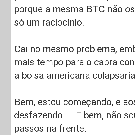
porque a mesma BTC não osci
só um raciocínio.
Cai no mesmo problema, emb
mais tempo para o cabra con
a bolsa americana colapsaria
Bem, estou começando, e ao
desfazendo... E bem, não so
passos na frente.