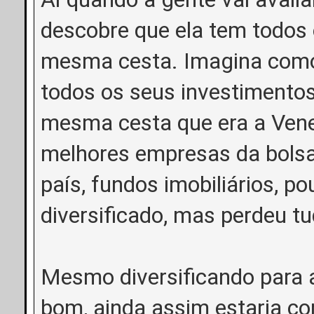
descobre que ela tem todos 
mesma cesta. Imagina como 
todos os seus investimentos
mesma cesta que era a Vene
melhores empresas da bolsa
país, fundos imobiliários, 
diversificado, mas perdeu tu
Mesmo diversificando para a
bom, ainda assim estaria co