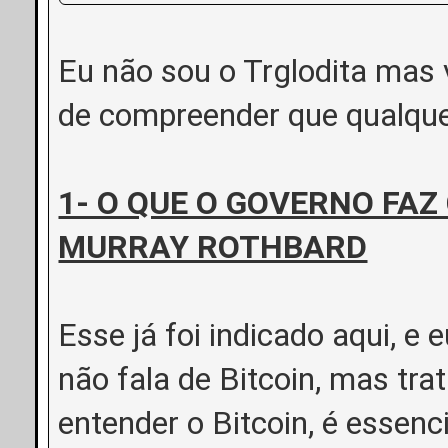
Eu não sou o Trglodita mas v
de compreender que qualquer
1- O QUE O GOVERNO FAZ
MURRAY ROTHBARD
Esse já foi indicado aqui, e e
não fala de Bitcoin, mas tra
entender o Bitcoin, é essenc