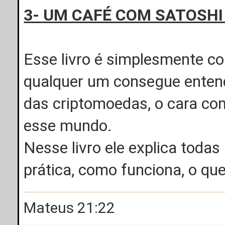
3- UM CAFÉ COM SATOSHI
Esse livro é simplesmente c
qualquer um consegue entend
das criptomoedas, o cara co
esse mundo.
Nesse livro ele explica todas
prática, como funciona, o que
Mateus 21:22