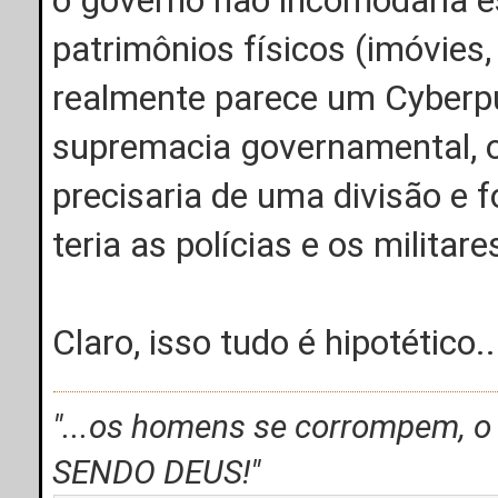
patrimônios físicos (imóvies,
realmente parece um Cyberpu
supremacia governamental, o
precisaria de uma divisão e f
teria as polícias e os militare
Claro, isso tudo é hipotético..
"...os homens se corrompem, 
SENDO DEUS!"