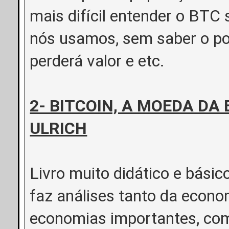
mais difícil entender o BTC
nós usamos, sem saber o po
perderá valor e etc.
2- BITCOIN, A MOEDA DA
ULRICH
Livro muito didático e básic
faz análises tanto da econom
economias importantes, com