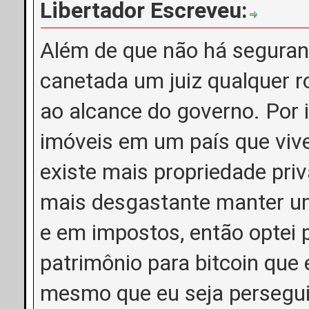
Libertador Escreveu:
Além de que não há seguranç
canetada um juiz qualquer r
ao alcance do governo. Por 
imóveis em um país que viv
existe mais propriedade pri
mais desgastante manter um
e em impostos, então optei 
patrimônio para bitcoin que
mesmo que eu seja persegui