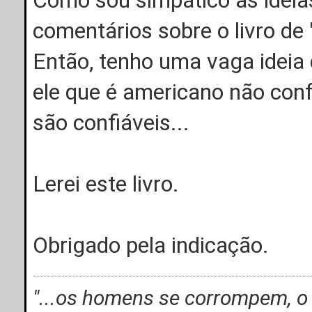
comentários sobre o livro de 
Então, tenho uma vaga ideia 
ele que é americano não confi
são confiáveis...
Lerei este livro.
Obrigado pela indicação.
"...os homens se corrompem, 