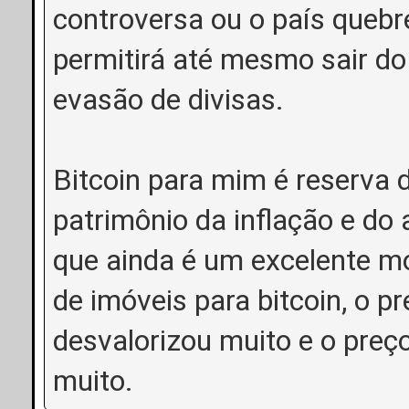
controversa ou o país quebr
permitirá até mesmo sair do
evasão de divisas.
Bitcoin para mim é reserva d
patrimônio da inflação e do 
que ainda é um excelente m
de imóveis para bitcoin, o p
desvalorizou muito e o preço
muito.