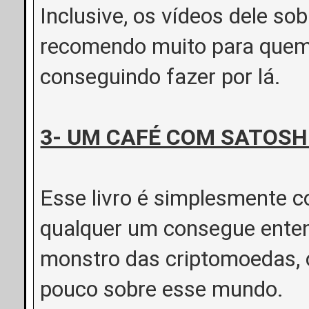
Inclusive, os vídeos dele sob
recomendo muito para quem 
conseguindo fazer por lá.
3- UM CAFÉ COM SATOSHI
Esse livro é simplesmente 
qualquer um consegue enten
monstro das criptomoedas, 
pouco sobre esse mundo.