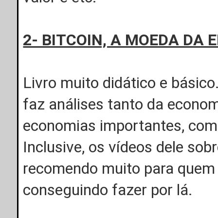
2- BITCOIN, A MOEDA DA 
Livro muito didático e básic
faz análises tanto da economi
economias importantes, com
Inclusive, os vídeos dele sobr
recomendo muito para quem q
conseguindo fazer por lá.