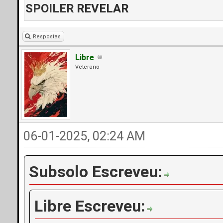
SPOILER
REVELAR
Respostas
Libre
Veterano
06-01-2025, 02:24 AM
Subsolo Escreveu:
Libre Escreveu: