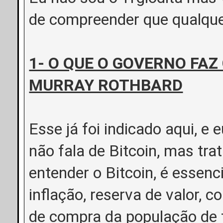
de compreender que qualquer
1- O QUE O GOVERNO FAZ
MURRAY ROTHBARD
Esse já foi indicado aqui, e e
não fala de Bitcoin, mas tra
entender o Bitcoin, é essenc
inflação, reserva de valor,
de compra da população de f