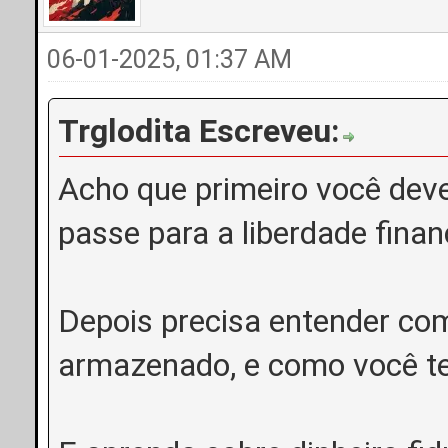
06-01-2025, 01:37 AM
Trglodita Escreveu:
Acho que primeiro você dev
passe para a liberdade finan
Depois precisa entender como
armazenado, e como você t