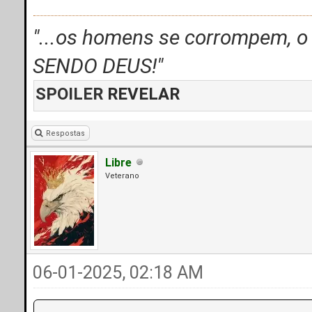
"...os homens se corrompem, 
SENDO DEUS!"
SPOILER
REVELAR
Respostas
Libre
Veterano
06-01-2025, 02:18 AM