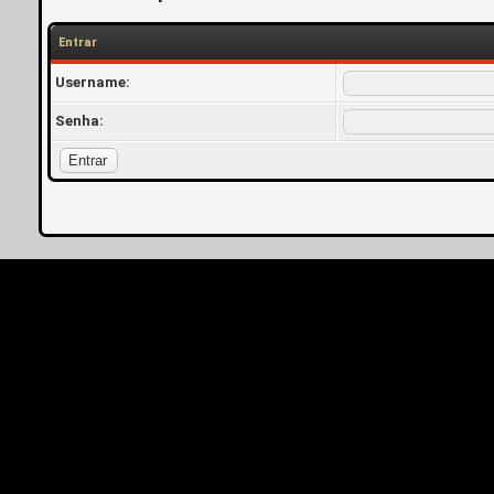
Entrar
Username:
Senha: