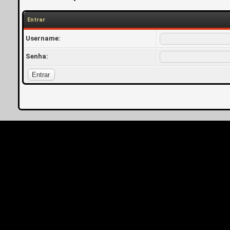
Entrar
Username:
Senha: