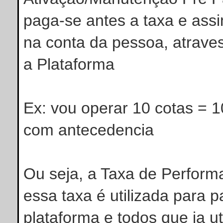
paga-se antes a taxa e ass
na conta da pessoa, atraves
a Plataforma
Ex: vou operar 10 cotas = 1
com antecedencia
Ou seja, a Taxa de Perform
essa taxa é utilizada para
plataforma e todos que ja ut