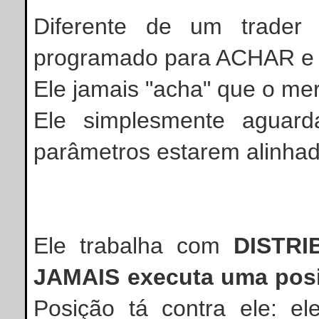
Diferente de um trader
programado para ACHAR e
Ele jamais "acha" que o mer
Ele simplesmente aguard
parâmetros estarem alinh
Ele trabalha com
DISTRI
JAMAIS executa uma posi
Posição tá contra ele: el