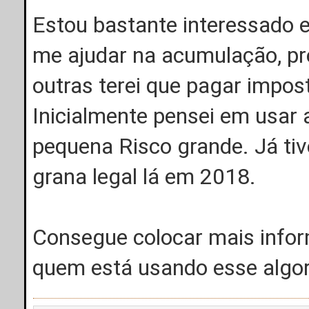
Estou bastante interessado 
me ajudar na acumulação, pre
outras terei que pagar impo
Inicialmente pensei em usar
pequena Risco grande. Já tiv
grana legal lá em 2018.
Consegue colocar mais info
quem está usando esse algo