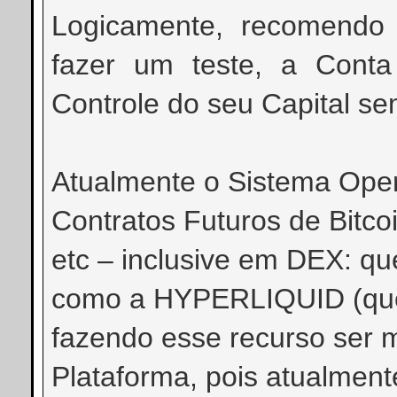
Logicamente, recomendo 
fazer um teste, a Conta
Controle do seu Capital s
Atualmente o Sistema Oper
Contratos Futuros de Bitcoi
etc – inclusive em DEX: qu
como a HYPERLIQUID (que 
fazendo esse recurso ser m
Plataforma, pois atualme