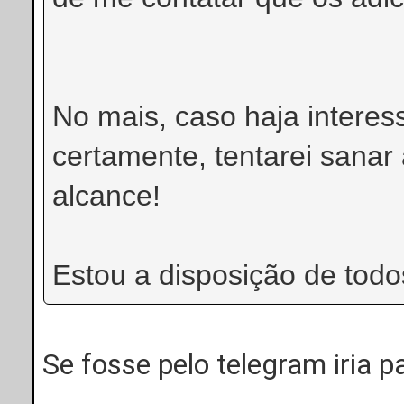
No mais, caso haja interes
certamente, tentarei sana
alcance!
Estou a disposição de todo
Se fosse pelo telegram iria pa