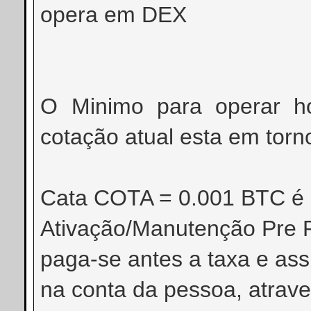
opera em DEX
O Minimo para operar h
cotação atual esta em torn
Cata COTA = 0.001 BTC é
Ativação/Manutenção Pre 
paga-se antes a taxa e as
na conta da pessoa, atrave