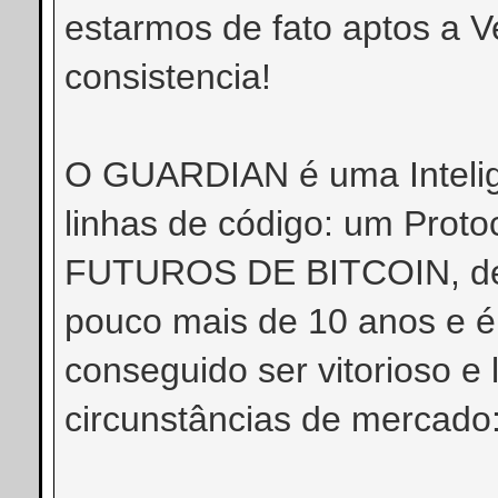
estarmos de fato aptos a 
consistencia!
O GUARDIAN é
uma Inteli
linhas de código:
um Proto
FUTUROS DE BITCOIN, des
pouco mais de 10 anos e 
conseguido ser vitorioso e
circunstâncias de mercado