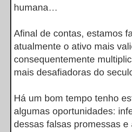
humana…
Afinal de contas, estamos 
atualmente o ativo mais val
consequentemente multiplica
mais desafiadoras do secul
Há um bom tempo tenho estu
algumas oportunidades: infe
dessas falsas promessas e 