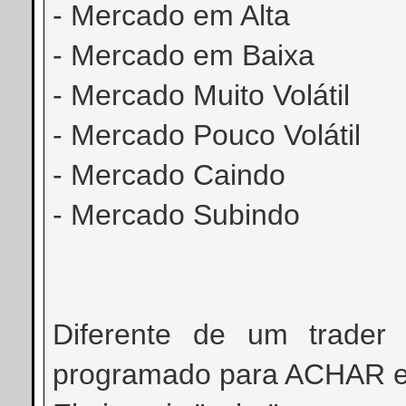
- Mercado em Alta
- Mercado em Baixa
- Mercado Muito Volátil
- Mercado Pouco Volátil
- Mercado Caindo
- Mercado Subindo
Diferente de um trader
programado para ACHAR 