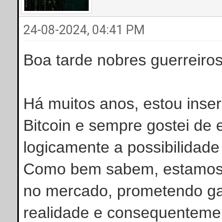
24-08-2024, 04:41 PM
Boa tarde nobres guerreiros
Há muitos anos, estou inse
Bitcoin e sempre gostei de 
logicamente a possibilidade 
Como bem sabem, estamos i
no mercado, prometendo gan
realidade e consequenteme