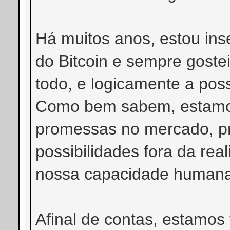
Há muitos anos, estou ins
do Bitcoin e sempre goste
todo, e logicamente a possi
Como bem sabem, estamos
promessas no mercado, p
possibilidades fora da re
nossa capacidade huma
Afinal de contas, estamos