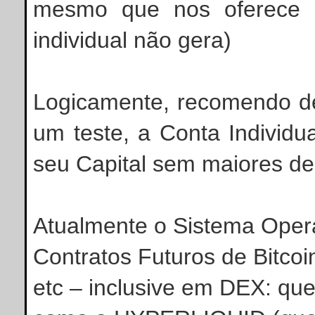
mesmo que nos oferece o
individual não gera)
Logicamente, recomendo de
um teste, a Conta Individu
seu Capital sem maiores d
Atualmente o Sistema Oper
Contratos Futuros de Bitcoin
etc – inclusive em DEX: que