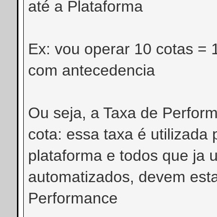
até a Plataforma
Ex: vou operar 10 cotas = 
com antecedencia
Ou seja, a Taxa de Perfor
cota: essa taxa é utilizad
plataforma e todos que ja u
automatizados, devem esta
Performance