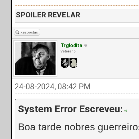
SPOILER
REVELAR
Respostas
Trglodita
Veterano
24-08-2024, 08:42 PM
System Error Escreveu:
Boa tarde nobres guerreiro