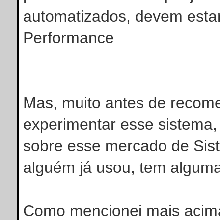
automatizados, devem estar
Performance
Mas, muito antes de recome
experimentar esse sistema,
sobre esse mercado de Sis
alguém já usou, tem alguma 
Como mencionei mais acim