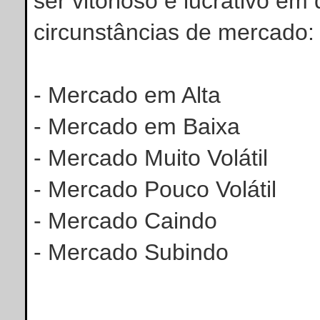
ser vitorioso e lucrativo em
circunstâncias de mercado:
- Mercado em Alta
- Mercado em Baixa
- Mercado Muito Volátil
- Mercado Pouco Volátil
- Mercado Caindo
- Mercado Subindo