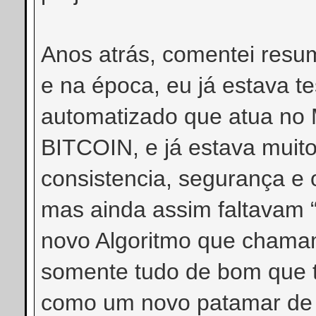
Anos atrás, comentei resu
e na época, eu já estava t
automatizado que atua 
BITCOIN, e já estava muito 
consistencia, segurança e 
mas ainda assim faltavam “
novo Algoritmo que cham
somente tudo de bom que t
como um novo patamar de 