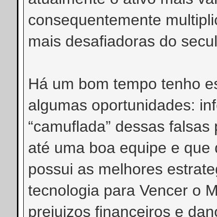
consequentemente multiplic
mais desafiadoras do secul
Há um bom tempo tenho est
algumas oportunidades: inf
“camuflada” dessas falsas
até uma boa equipe e que 
possui as melhores estrat
tecnologia para Vencer o 
prejuizos financeiros e dan