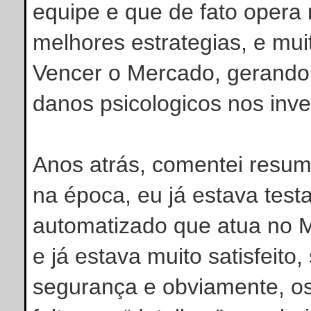
equipe e que de fato opera
melhores estrategias, e mu
Vencer o Mercado, gerando 
danos psicologicos nos inve
Anos atrás, comentei resum
na época, eu já estava tes
automatizado que atua 
e já estava muito satisfeito
segurança e obviamente, os