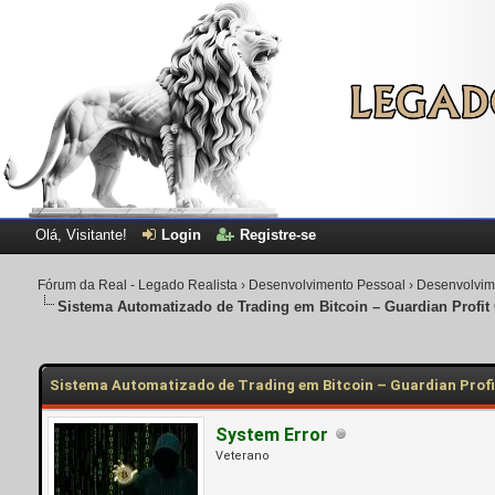
Olá, Visitante!
Login
Registre-se
Fórum da Real - Legado Realista
›
Desenvolvimento Pessoal
›
Desenvolvim
Sistema Automatizado de Trading em Bitcoin – Guardian Profit 
Sistema Automatizado de Trading em Bitcoin – Guardian Profi
System Error
Veterano