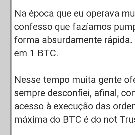
Na época que eu operava mui
confesso que fazíamos pum
forma absurdamente rápida
em 1 BTC.
Nesse tempo muita gente ofer
sempre desconfiei, afinal, com
acesso à execução das ordens
máxima do BTC é do not Trust