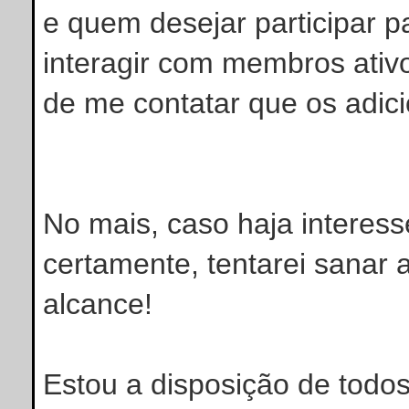
e quem desejar participar pa
interagir com membros ativ
de me contatar que os adic
No mais, caso haja interess
certamente, tentarei sanar
alcance!
Estou a disposição de todos