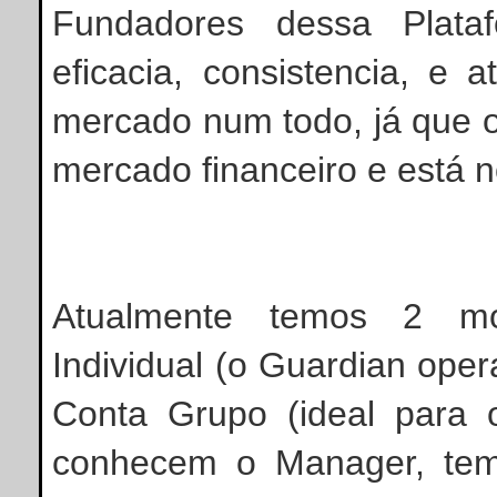
Fundadores dessa Plata
eficacia, consistencia, e
mercado num todo, já que 
mercado financeiro e está no
Atualmente temos 2 mo
Individual (o Guardian ope
Conta Grupo (ideal para 
conhecem o Manager, tem