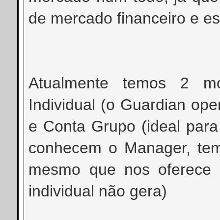
de mercado financeiro e est
Atualmente temos 2 mo
Individual (o Guardian op
e Conta Grupo (ideal par
conhecem o Manager, tem
mesmo que nos oferece o
individual não gera)