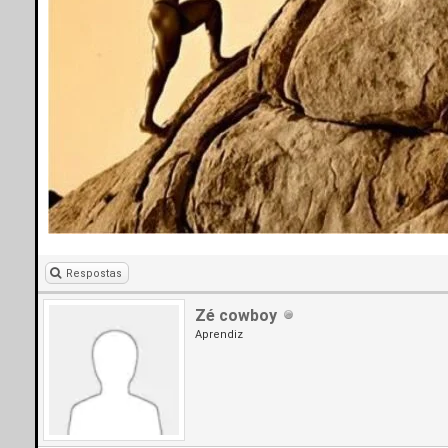
Respostas
Zé cowboy
Aprendiz