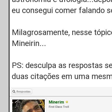
eu consegui comer falando so
Milagrosamente, nesse tópic
Mineirin...
PS: desculpa as respostas s
duas citações em uma mes
Respostas
Minerim
First Class Troll