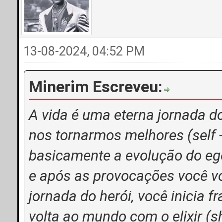
13-08-2024, 04:52 PM
Minerim Escreveu:
A vida é uma eterna jornada d
nos tornarmos melhores (self -
basicamente a evolução do ego
e após as provocações você v
jornada do herói, você inicia
volta ao mundo com o elixir (