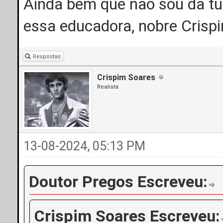
Ainda bem que não sou da tu
essa educadora, nobre Cris
Respostas
Crispim Soares
Realista
13-08-2024, 05:13 PM
Doutor Pregos Escreveu:
Crispim Soares Escreveu: