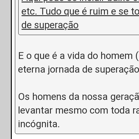
etc. Tudo que é ruim e se 
de superação
E o que é a vida do homem 
eterna jornada de superação
Os homens da nossa geraçã
levantar mesmo com toda ras
incógnita.