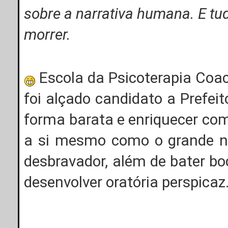
sobre a narrativa humana. E tu
morrer.
Escola da Psicoterapia Coac
foi alçado candidato a Prefeit
forma barata e enriquecer com
a si mesmo como o grande n
desbravador, além de bater b
desenvolver oratória perspicaz