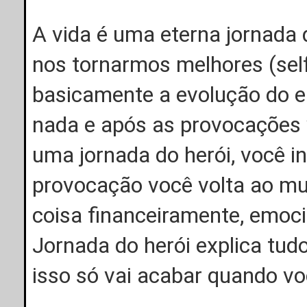
A vida é uma eterna jornada 
nos tornarmos melhores (self 
basicamente a evolução do eg
nada e após as provocações 
uma jornada do herói, você i
provocação você volta ao mu
coisa financeiramente, emoc
Jornada do herói explica tud
isso só vai acabar quando vo