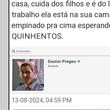
casa, cuida dos filhos e é do
trabalho ela está na sua cam
empinado pra cima esperand
QUINHENTOS.
Respostas
Doutor Pregos
Realista
13-08-2024, 04:59 PM