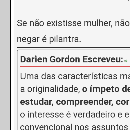
Se não existisse mulher, nã
negar é pilantra.
Darien Gordon Escreveu:
Uma das características m
a originalidade,
o ímpeto d
estudar, compreender, corre
o interesse é verdadeiro e 
convencional nos assuntos