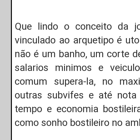
Que lindo o conceito da 
vinculado ao arquetipo é uto
não é um banho, um corte de 
salarios minimos e veicu
comum supera-la, no maxi
outras subvifes e até nota
tempo e economia bostileir
como sonho bostileiro no amb