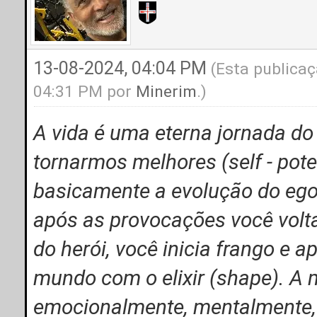
13-08-2024, 04:04 PM
(Esta publicaç
04:31 PM por
Minerim
.)
A vida é uma eterna jornada do
tornarmos melhores (self - pote
basicamente a evolução do ego 
após as provocações você volt
do herói, você inicia frango e
mundo com o elixir (shape). A
emocionalmente, mentalmente, 