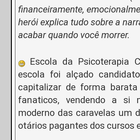
financeiramente, emocionalme
herói explica tudo sobre a nar
acabar quando você morrer.
Escola da Psicoterapia C
escola foi alçado candidat
capitalizar de forma barata
fanaticos, vendendo a s
moderno das caravelas um d
otários pagantes dos cursos e