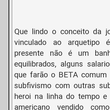
Que lindo o conceito da 
vinculado ao arquetipo 
presente não é um banho
equilibrados, alguns salar
que farão o BETA comum s
subfivismo com outras sub
heroi na linha do tempo e 
americano vendido como