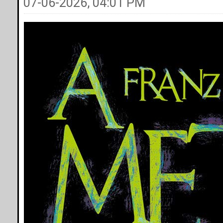
07-06-2026, 04:01 PM