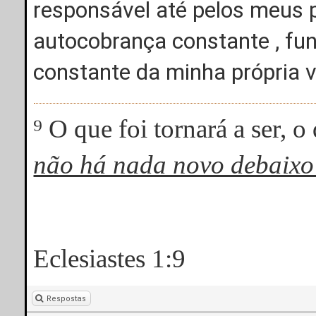
responsável até pelos meus
autocobrança constante , f
constante da minha própria 
⁹ O que foi tornará a ser, o
não há nada novo debaixo
Eclesiastes 1:9
Respostas