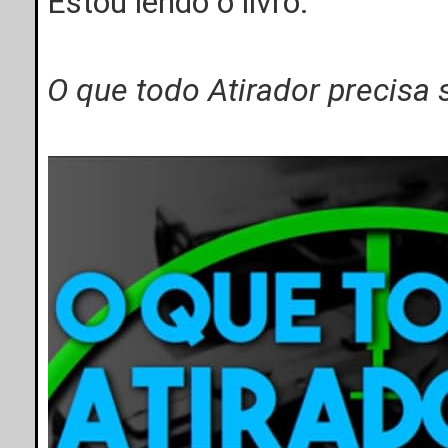
Estou lendo o livro:
O que todo Atirador precisa 