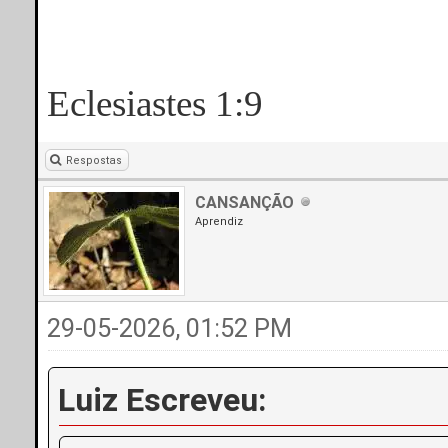
Eclesiastes 1:9
Respostas
CANSANÇÃO
Aprendiz
29-05-2026, 01:52 PM
Luiz Escreveu: