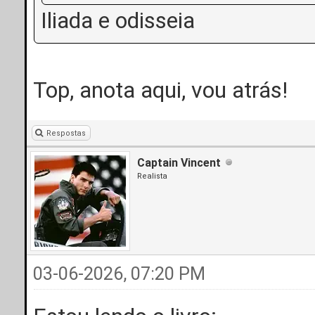
Iliada e odisseia
Top, anota aqui, vou atrás!
Respostas
Captain Vincent
Realista
03-06-2026, 07:20 PM