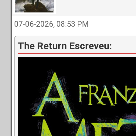
07-06-2026, 08:53 PM
The Return Escreveu: