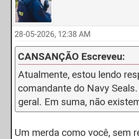
28-05-2026, 12:38 AM
CANSANÇÃO Escreveu:
Atualmente, estou lendo res
comandante do Navy Seals. F
geral. Em suma, não existem 
Um merda como você, sem re