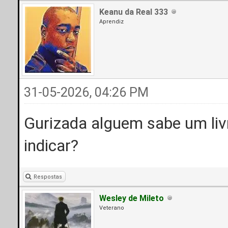
Keanu da Real 333
Aprendiz
31-05-2026, 04:26 PM
Gurizada alguem sabe um liv
indicar?
Respostas
Wesley de Mileto
Veterano