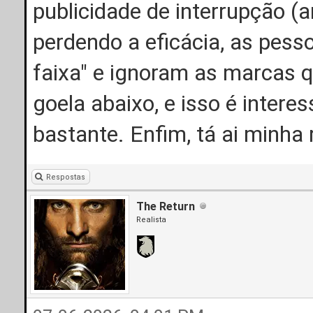
publicidade de interrupção (
perdendo a eficácia, as pes
faixa" e ignoram as marcas
goela abaixo, e isso é interes
bastante. Enfim, tá ai minh
Respostas
The Return
Realista