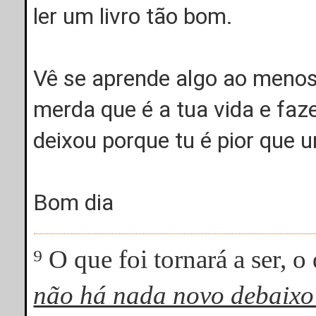
ler um livro tão bom.
Vê se aprende algo ao menos
merda que é a tua vida e faze
deixou porque tu é pior que
Bom dia
⁹ O que foi tornará a ser, o
não há nada novo debaixo