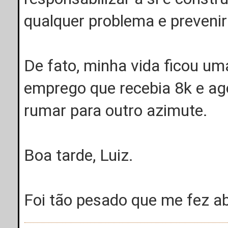
qualquer problema e prevenir
De fato, minha vida ficou u
emprego que recebia 8k e ago
rumar para outro azimute.
Boa tarde, Luiz.
Foi tão pesado que me fez abr