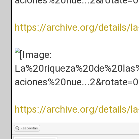
https://archive.org/details/l
https://archive.org/details/l
Respostas