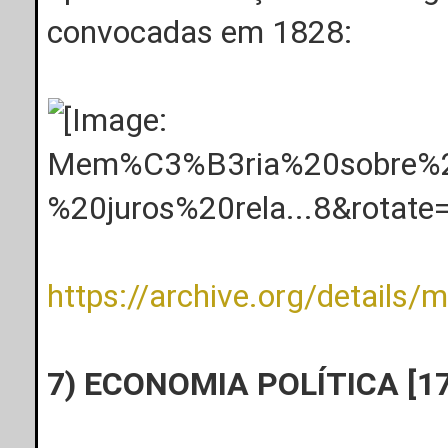
convocadas em 1828:
https://archive.org/details/m
7) ECONOMIA POLÍTICA [1