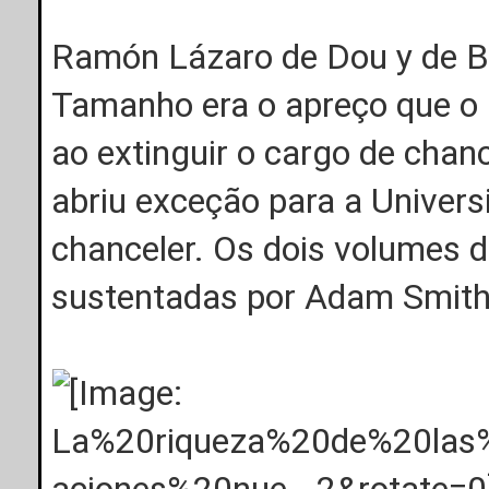
Ramón Lázaro de Dou y de Bas
Tamanho era o apreço que o P
ao extinguir o cargo de chan
abriu exceção para a Univers
chanceler. Os dois volumes d
sustentadas por Adam Smit