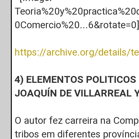
https://archive.org/details/te
4) ELEMENTOS POLITICOS 
JOAQUÍN DE VILLARREAL 
O autor fez carreira na Com
tribos em diferentes provínc