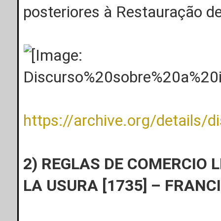
posteriores à Restauração d
https://archive.org/details/di
2) REGLAS DE COMERCIO L
LA USURA [1735] – FRAN