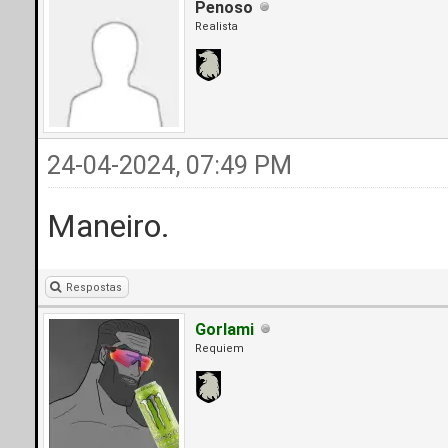
Penoso
Realista
24-04-2024, 07:49 PM
Maneiro.
Respostas
Gorlami
Requiem