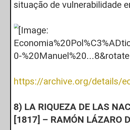
situação de vulnerabilidade 
https://archive.org/details/
8) LA RIQUEZA DE LAS N
[1817] – RAMÓN LÁZARO D