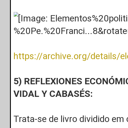
https://archive.org/details
5) REFLEXIONES ECONÓMI
VIDAL Y CABASÉS:
Trata-se de livro dividido em