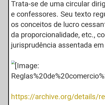
Trata-se de uma circular dir
e confessores. Seu texto reg
os conceitos de lucro cessant
da proporcionalidade, etc., 
jurisprudência assentada em 
https://archive.org/details/r