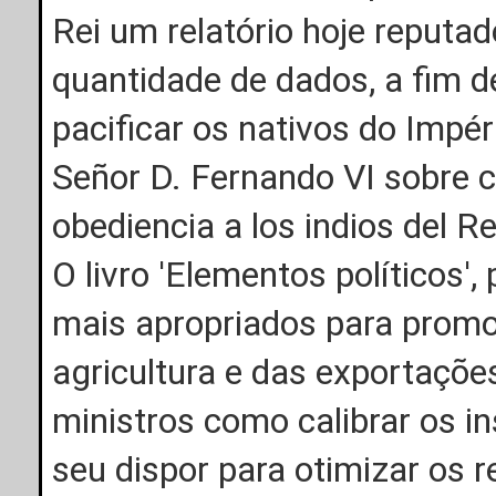
Rei um relatório hoje reputad
quantidade de dados, a fim d
pacificar os nativos do Impé
Señor D. Fernando VI sobre c
obediencia a los indios del Re
O livro 'Elementos políticos'
mais apropriados para promov
agricultura e das exportações
ministros como calibrar os 
seu dispor para otimizar os r