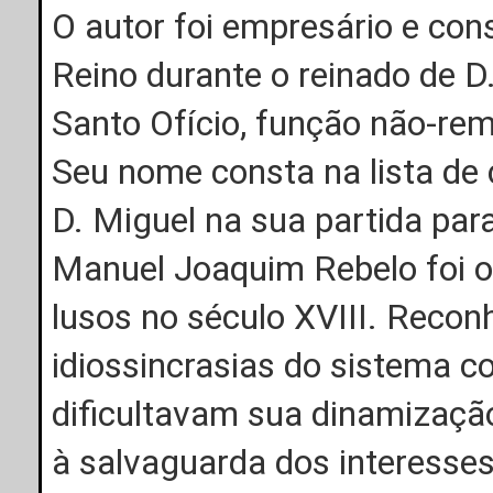
O autor foi empresário e con
Reino durante o reinado de D
Santo Ofício, função não-rem
Seu nome consta na lista de
D. Miguel na sua partida para 
Manuel Joaquim Rebelo foi o
lusos no século XVIII. Recon
idiossincrasias do sistema c
dificultavam sua dinamizaçã
à salvaguarda dos interesses