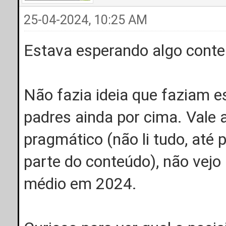
25-04-2024, 10:25 AM
Estava esperando algo cont
Não fazia ideia que faziam es
padres ainda por cima. Vale 
pragmático (não li tudo, até
parte do conteúdo), não vejo 
médio em 2024.