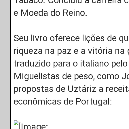
e Moeda do Reino.
Seu livro oferece lições de q
riqueza na paz e a vitória na
traduzido para o italiano pel
Miguelistas de peso, como J
propostas de Uztáriz a receit
econômicas de Portugal: