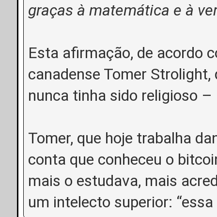
graças à matemática e à ve
Esta afirmação, de acordo c
canadense Tomer Strolight,
nunca tinha sido religioso –
Tomer, que hoje trabalha da
conta que conheceu o bitcoi
mais o estudava, mais acred
um intelecto superior: “essa