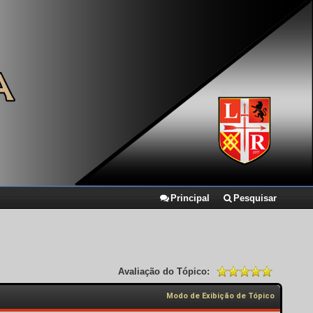
Principal
Pesquisar
Avaliação do Tópico:
Modo de Exibição de Tópico