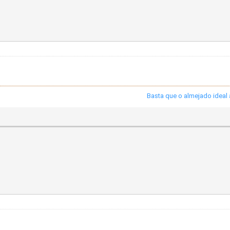
Basta que o almejado ideal