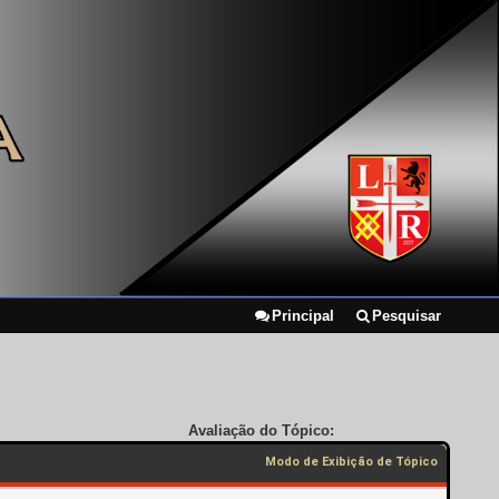
Principal
Pesquisar
Avaliação do Tópico:
Modo de Exibição de Tópico