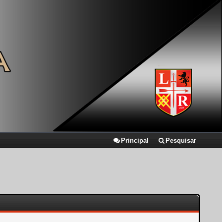
Principal
Pesquisar