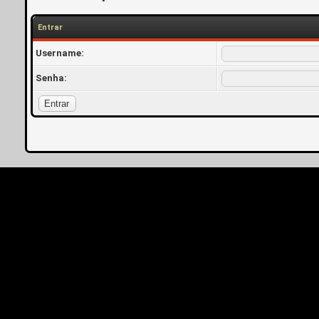
Entrar
Username:
Senha: