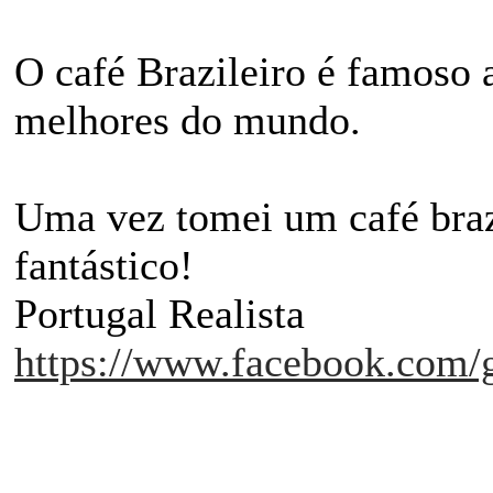
O café Brazileiro é famoso 
melhores do mundo.
Uma vez tomei um café brazil
fantástico!
Portugal Realista
https://www.facebook.com/