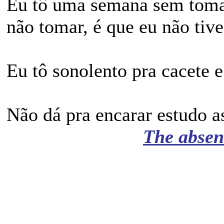
Eu tô uma semana sem tomar
não tomar, é que eu não tiv
Eu tô sonolento pra cacete e
Não dá pra encarar estudo a
The absenc