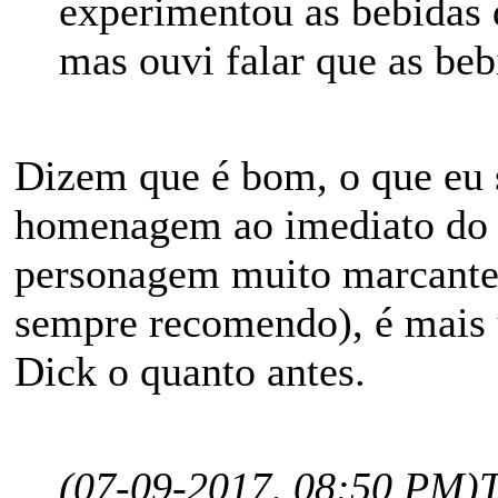
experimentou as bebidas 
mas ouvi falar que as beb
Dizem que é bom, o que eu 
homenagem ao imediato do
personagem muito marcante 
sempre recomendo), é mais
Dick o quanto antes.
(07-09-2017, 08:50 PM)
T