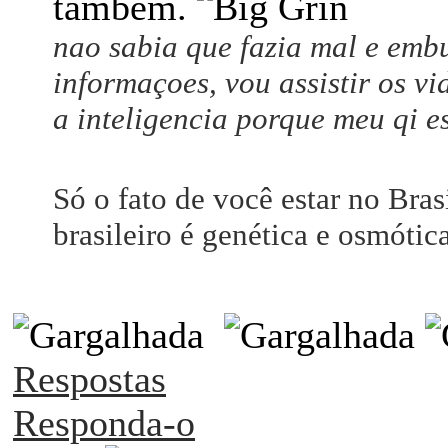
também.
nao sabia que fazia mal e embu
informaçoes, vou assistir os v
a inteligencia porque meu qi 
Só o fato de você estar no Brasi
brasileiro é genética e osmótica
Respostas
Responda-o