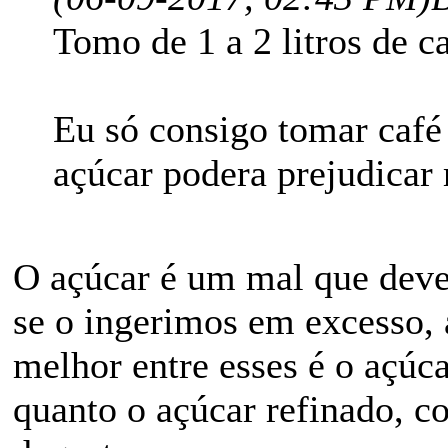
Tomo de 1 a 2 litros de c
Eu só consigo tomar café
açúcar podera prejudicar
O açúcar é um mal que deve
se o ingerimos em excesso,
melhor entre esses é o açúc
quanto o açúcar refinado, 