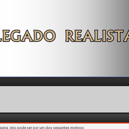
ágina. Isto pode ser por um dos seguintes motivos: