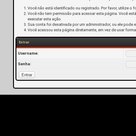
Você não está identificado ou registrado. Por favor, utilize o f
Você não tem permissão para acessar esta página. Você está 
executar esta ação.
Sua conta foi desativada por um administrador, ou ele pode 
Você acessou esta página diretamente, em vez de usar forma
Entrar
Username:
Senha: