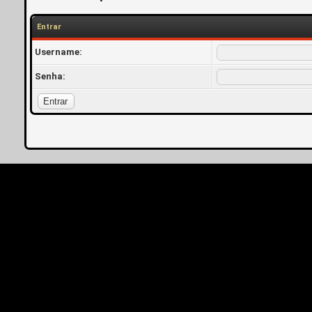
Entrar
Username:
Senha: