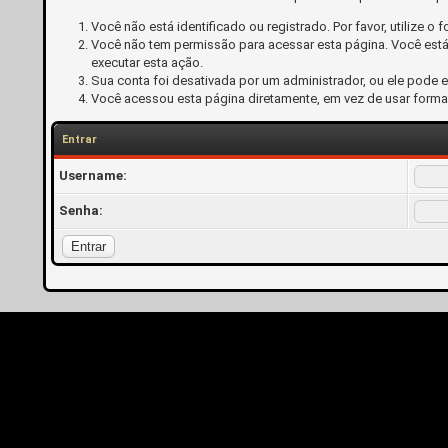
Você não está identificado ou registrado. Por favor, utilize o f
Você não tem permissão para acessar esta página. Você está 
executar esta ação.
Sua conta foi desativada por um administrador, ou ele pode 
Você acessou esta página diretamente, em vez de usar forma
Entrar
Username:
Senha: