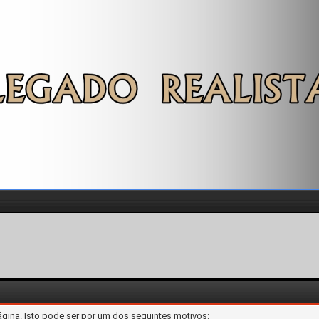
ágina. Isto pode ser por um dos seguintes motivos: