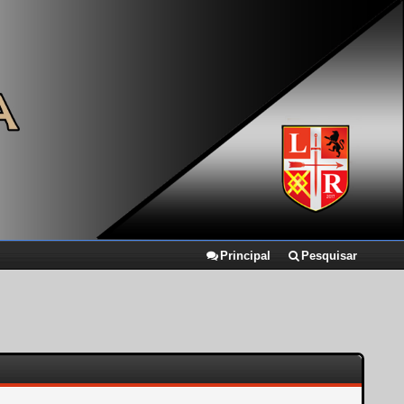
Principal
Pesquisar