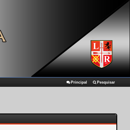
Principal
Pesquisar