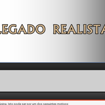
ágina. Isto pode ser por um dos seguintes motivos: