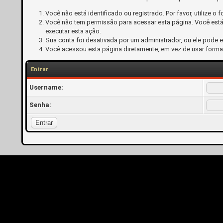
Você não está identificado ou registrado. Por favor, utilize o f
Você não tem permissão para acessar esta página. Você está 
executar esta ação.
Sua conta foi desativada por um administrador, ou ele pode 
Você acessou esta página diretamente, em vez de usar forma
Entrar
Username:
Senha: