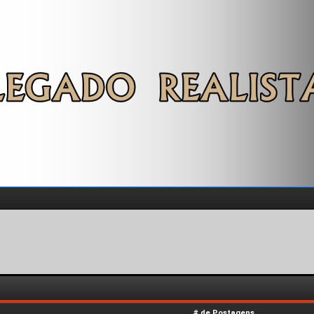
# de Postagens