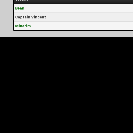
Bean
Captain Vincent
Minerim