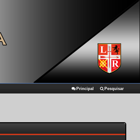
Principal
Pesquisar