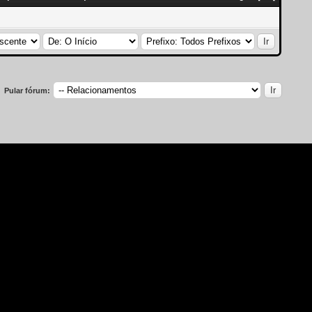
Pular fórum: