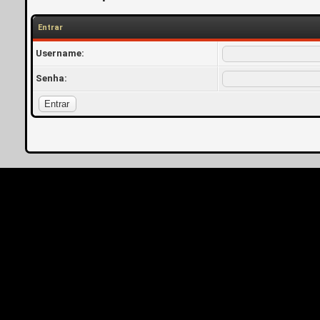
Entrar
Username:
Senha: