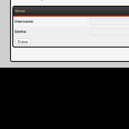
Entrar
Username:
Senha: